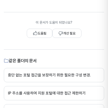
이 문서가 도움이 되었나요?
도움됨
개선 필요
같은 폴더의 문서
중단 없는 포털 접근을 보장하기 위한 필요한 구성 변경.
IP 주소를 사용하여 지원 포털에 대한 접근 제한하기