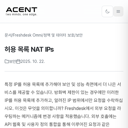
ACENT
Toggle the
문서
/
Freshdesk Omni
/
정책 및 데이터 보호
/
보안
허용 목록 NAT IPs
보안
2025. 10. 22.
특정 IP를 허용 목록에 추가해야 보안 및 성능 측면에서 더 나은 서
비스를 제공할 수 있습니다. 방화벽 제한이 있는 경우에만 이러한
IP를 허용 목록에 추가하고, 알려진 IP 범위에서만 요청을 수락하십
시오. 이것은 무엇을 의미합니까? Freshdesk에서 외부 요청을 라
우팅하는 메커니즘에 변경 사항을 적용했습니다. 외부 호출에는
API 웹훅 및 사용자 정의 통합을 통해 이루어진 요청과 같은