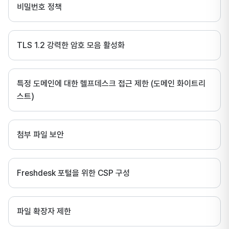
비밀번호 정책
TLS 1.2 강력한 암호 모음 활성화
특정 도메인에 대한 헬프데스크 접근 제한 (도메인 화이트리
스트)
첨부 파일 보안
Freshdesk 포털을 위한 CSP 구성
파일 확장자 제한