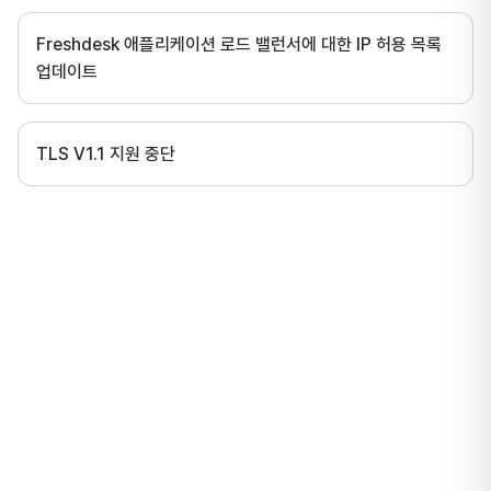
Freshdesk 애플리케이션 로드 밸런서에 대한 IP 허용 목록
업데이트
TLS V1.1 지원 중단