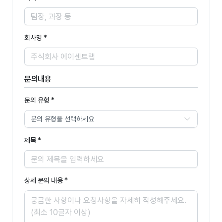
회사명 *
문의내용
문의 유형 *
문의 유형을 선택하세요
제목 *
상세 문의 내용 *