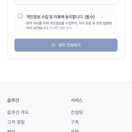
개인정보 수집 및 이용에 동의합니다. (필수)
문의 처리를 위해 개인정보를 수집하며, 처리 완료 후 관련 법령에
따라 보관됩니다.
자세한 내용 보기
문의 전송하기
솔루션
서비스
솔루션 개요
컨설팅
고객 경험
구축
협업
운영