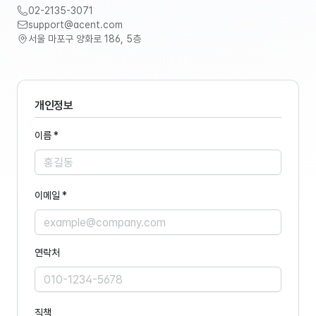
02-2135-3071
support@acent.com
서울 마포구 양화로 186, 5층
개인정보
이름 *
이메일 *
연락처
직책