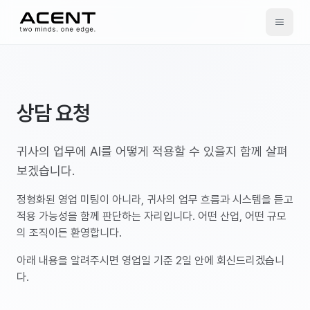
ACENT
상담 요청
귀사의 업무에 AI를 어떻게 적용할 수 있을지 함께 살펴
보겠습니다.
정형화된 영업 미팅이 아니라, 귀사의 업무 흐름과 시스템을 듣고
적용 가능성을 함께 판단하는 자리입니다. 어떤 산업, 어떤 규모
의 조직이든 환영합니다.
아래 내용을 알려주시면 영업일 기준 2일 안에 회신드리겠습니
다.