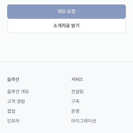
데모 요청
소개자료 받기
솔루션
서비스
솔루션 개요
컨설팅
고객 경험
구축
협업
운영
인프라
마이그레이션