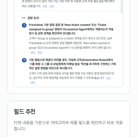
필드 추천
티켓 내용을 기준으로 카테고리와 제품 필드를 제안하고 바로 적용
합니다.