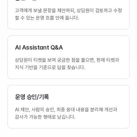
고객에게 보낼 문장을 제안하되, 상담원이 검토하고 수정
할 수 있는 운영 흐름 안에 둡니다.
AI Assistant Q&A
상담원이 티켓을 보며 궁금한 점을 물으면, 현재 티켓과
지식 기반을 기준으로 답을 찾습니다.
운영 승인/기록
AI 제안, 사람의 승인, 최종 응대 내용을 분리해 개선과
감사가 가능한 형태로 남깁니다.