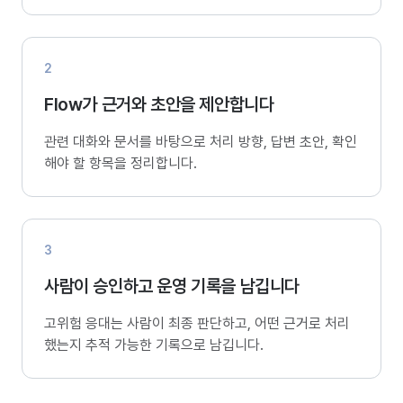
2
Flow가 근거와 초안을 제안합니다
관련 대화와 문서를 바탕으로 처리 방향, 답변 초안, 확인
해야 할 항목을 정리합니다.
3
사람이 승인하고 운영 기록을 남깁니다
고위험 응대는 사람이 최종 판단하고, 어떤 근거로 처리
했는지 추적 가능한 기록으로 남깁니다.