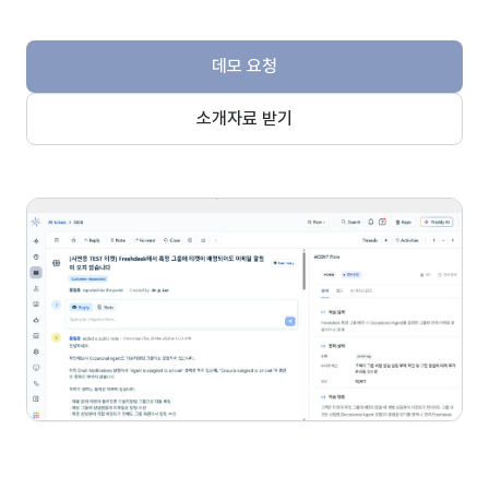
데모 요청
소개자료 받기