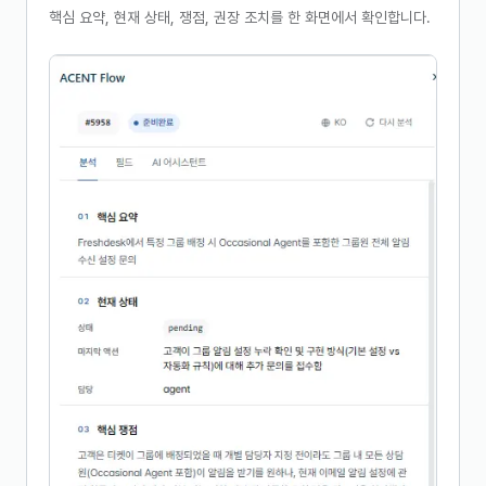
핵심 요약, 현재 상태, 쟁점, 권장 조치를 한 화면에서 확인합니다.