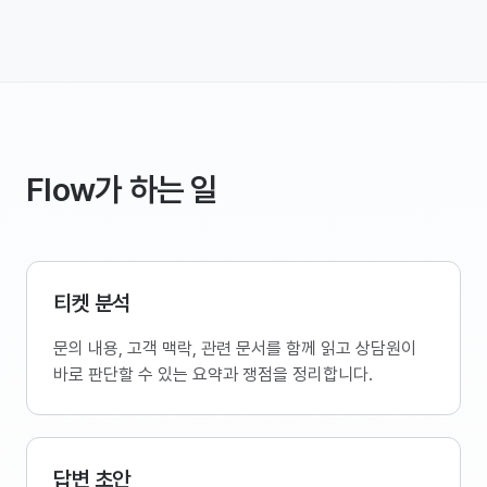
Flow가 하는 일
티켓 분석
문의 내용, 고객 맥락, 관련 문서를 함께 읽고 상담원이
바로 판단할 수 있는 요약과 쟁점을 정리합니다.
답변 초안