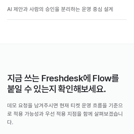
AI 제안과 사람의 승인을 분리하는 운영 중심 설계
지금 쓰는 Freshdesk에 Flow를
붙일 수 있는지 확인해보세요.
데모 요청을 남겨주시면 현재 티켓 운영 흐름을 기준으
로 적용 가능성과 우선 적용 지점을 함께 살펴보겠습니
다.