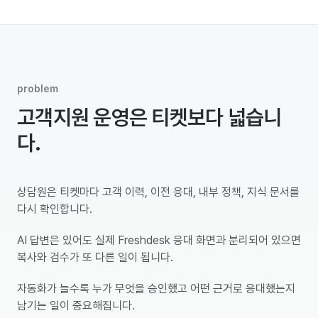
problem
고객지원 운영은 티켓보다 넓습니
다.
상담원은 티켓마다 고객 이력, 이전 응대, 내부 정책, 지식 문서를
다시 확인합니다.
AI 답변은 있어도 실제 Freshdesk 응대 화면과 분리되어 있으면
복사와 검수가 또 다른 일이 됩니다.
자동화가 늘수록 누가 무엇을 승인했고 어떤 근거로 응대했는지
남기는 일이 중요해집니다.