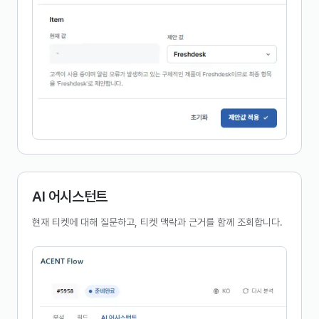
AI 어시스턴트
현재 티켓에 대해 질문하고, 티켓 맥락과 근거를 함께 조회합니다.