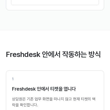
Freshdesk 안에서 작동하는 방식
1
Freshdesk 안에서 티켓을 엽니다
상담원은 기존 업무 화면을 떠나지 않고 현재 티켓의 맥
락을 확인합니다.