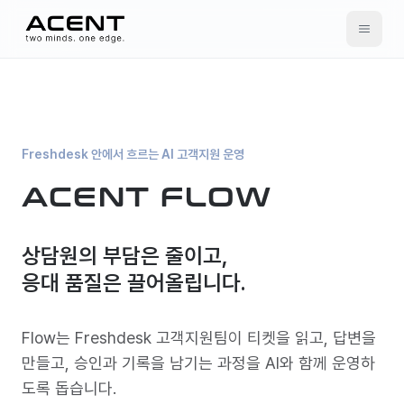
ACENT
Freshdesk 안에서 흐르는 AI 고객지원 운영
ACENT FLOW
상담원의 부담은 줄이고,
응대 품질은 끌어올립니다.
Flow는 Freshdesk 고객지원팀이 티켓을 읽고, 답변을
만들고, 승인과 기록을 남기는 과정을 AI와 함께 운영하
도록 돕습니다.