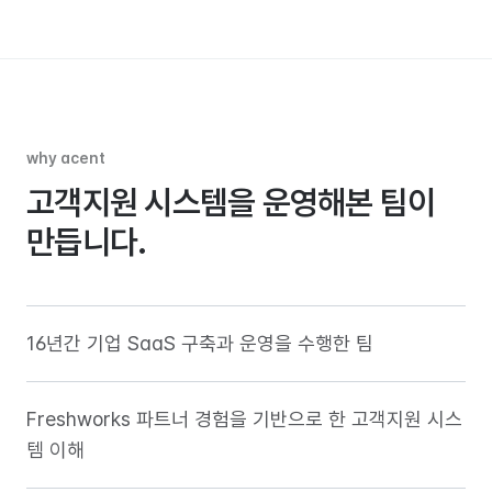
why acent
고객지원 시스템을 운영해본 팀이
만듭니다.
16년간 기업 SaaS 구축과 운영을 수행한 팀
Freshworks 파트너 경험을 기반으로 한 고객지원 시스
템 이해