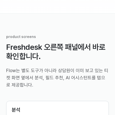
product screens
Freshdesk 오른쪽 패널에서 바로
확인합니다.
Flow는 별도 도구가 아니라 상담원이 이미 보고 있는 티
켓 화면 옆에서 분석, 필드 추천, AI 어시스턴트를 탭으
로 제공합니다.
분석