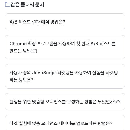
같은 폴더의 문서
A/B 테스트 결과 해석 방법은?
Chrome 확장 프로그램을 사용하여 첫 번째 A/B 테스트를
만드는 방법은?
사용자 정의 JavaScript 타겟팅을 사용하여 실험을 타겟팅
하는 방법은?
실험을 위한 맞춤형 오디언스를 구성하는 방법은 무엇인가요?
타겟 실험에 맞춤 오디언스 데이터를 업로드하는 방법은?