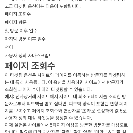
고급 타겟팅 옵션에는 다음이 포함됩니다:
페이지 조회수
페이지 방문
첫 방문 이후 일수
마지막 방문 이후 일수
언어
사용자 정의 자바스크립트
페이지 조회수
이 타겟팅 옵션은 사이트의 페이지를 이동하는 방문자를 타겟팅하
는 데 특히 사용됩니다. 이 옵션을 사용하면 사이트에서 방문자가
조회한 페이지 수에 따라 타겟팅할 수 있습니다.
예시:
전자상거래 사이트에서 사이트 내 최소 6페이지를 조회한 방
문자로부터 피드백을 받고 싶다면, 피드백 양식이 포함된 변형 페이
지를 보여주고 페이지 조회수와 연산자를 '초과'로 설정하여 값 5로
사용자 정의 대상 타겟팅을 생성할 수 있습니다.
이제 실험은 사이트에서 5페이지 이상을 방문한 방문자를 대상으로
합니다. 필요에 따라 연산자를 '같음', '같지 않음', '미만', '초과'로 설