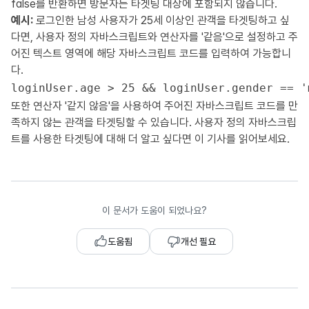
false를 반환하면 방문자는 타겟팅 대상에 포함되지 않습니다.
예시:
로그인한 남성 사용자가 25세 이상인 관객을 타겟팅하고 싶
다면, 사용자 정의 자바스크립트와 연산자를 '같음'으로 설정하고 주
어진 텍스트 영역에 해당 자바스크립트 코드를 입력하여 가능합니
다.
loginUser.age > 25 && loginUser.gender == '
또한 연산자 '같지 않음'을 사용하여 주어진 자바스크립트 코드를 만
족하지 않는 관객을 타겟팅할 수 있습니다. 사용자 정의 자바스크립
트를 사용한 타겟팅에 대해 더 알고 싶다면 이 기사를 읽어보세요.
이 문서가 도움이 되었나요?
도움됨
개선 필요