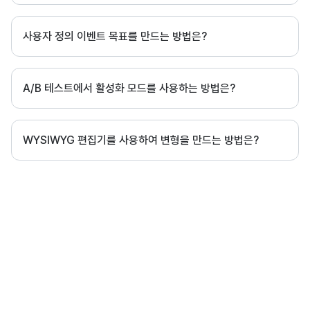
사용자 정의 이벤트 목표를 만드는 방법은?
A/B 테스트에서 활성화 모드를 사용하는 방법은?
WYSIWYG 편집기를 사용하여 변형을 만드는 방법은?