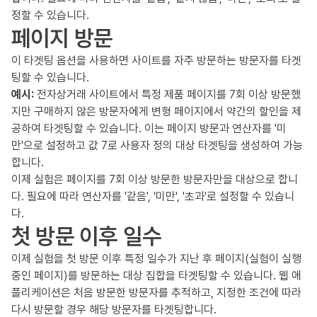
정할 수 있습니다.
페이지 방문
이 타겟팅 옵션을 사용하면 사이트를 자주 방문하는 방문자를 타겟
팅할 수 있습니다.
예시:
전자상거래 사이트에서 특정 제품 페이지를 7회 이상 방문했
지만 구매하지 않은 방문자에게 변형 페이지에서 약간의 할인을 제
공하여 타겟팅할 수 있습니다. 이는 페이지 방문과 연산자를 '미
만'으로 설정하고 값 7로 사용자 정의 대상 타겟팅을 생성하여 가능
합니다.
이제 실험은 페이지를 7회 이상 방문한 방문자만을 대상으로 합니
다. 필요에 따라 연산자를 '같음', '미만', '초과'로 설정할 수 있습니
다.
첫 방문 이후 일수
이제 실험을 첫 방문 이후 특정 일수가 지난 후 페이지(실험이 실행
중인 페이지)를 방문하는 대상 집합을 타겟팅할 수 있습니다. 웹 애
플리케이션은 처음 방문한 방문자를 추적하고, 지정한 조건에 따라
다시 방문할 경우 해당 방문자를 타겟팅합니다.