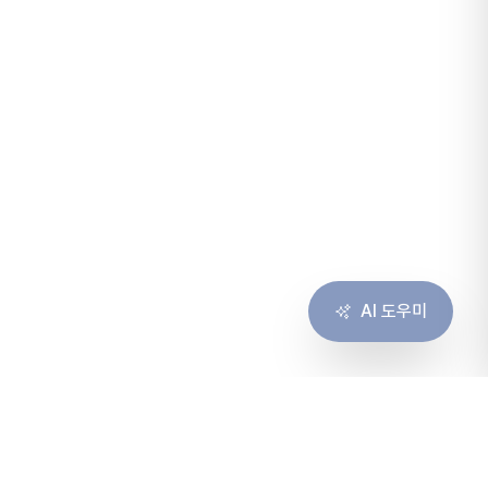
AI 도우미