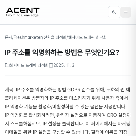
ACENT
Toggle the
문서
/
Freshmarketer
/
전환율 최적화
/
웹사이트 트래픽 최적화
IP 주소를 익명화하는 방법은 무엇인가요?
웹사이트 트래픽 최적화
2025. 11. 3.
제목: IP 주소를 익명화하는 방법 GDPR 준수를 위해, 귀하의 웹 애
플리케이션은 방문자의 IP 주소를 마스킹하기 위해 사용자 측에서
IP 익명화 기능을 활성화/비활성화할 수 있는 옵션을 제공합니다.
IP 익명화를 활성화하려면, 관리자 설정으로 이동하여 CRO 설정까
지 스크롤하십시오. IP 설정을 클릭합니다. 이 페이지에서는 마케팅
이메일을 위한 IP 설정을 구성할 수 있습니다. 필터에 이름을 지정