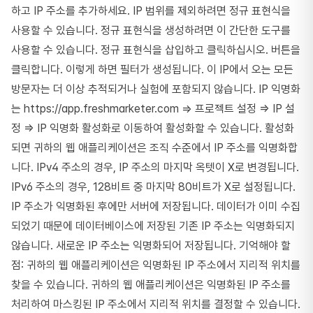
하고 IP 주소를 추가하세요. IP 범위를 제외하려면 정규 표현식을
사용할 수 있습니다. 정규 표현식을 생성하려면 이 간단한 도구를
사용할 수 있습니다. 정규 표현식을 삽입하고 클릭하십시오. 버튼을
클릭합니다. 이렇게 하면 필터가 생성됩니다. 이 IP에서 오는 모든
방문자는 더 이상 추적되거나 실험에 포함되지 않습니다. IP 익명화
는 https://app.freshmarketer.com => 프로젝트 설정 => IP 설
정 => IP 익명화 활성화로 이동하여 활성화할 수 있습니다. 활성화
되면 귀하의 웹 애플리케이션은 조직 수준에서 IP 주소를 익명화합
니다. IPv4 주소의 경우, IP 주소의 마지막 옥텟이 X로 변경됩니다.
IPv6 주소의 경우, 128비트 중 마지막 80비트가 X로 설정됩니다.
IP 주소가 익명화된 후에만 서버에 저장됩니다. 데이터가 이미 수집
되었기 때문에 데이터베이스에 저장된 기존 IP 주소는 익명화되지
않습니다. 새로운 IP 주소는 익명화되어 저장됩니다. 기억해야 할
점: 귀하의 웹 애플리케이션은 익명화된 IP 주소에서 지리적 위치를
찾을 수 있습니다. 귀하의 웹 애플리케이션은 익명화된 IP 주소를
처리하여 마스킹된 IP 주소에서 지리적 위치를 결정할 수 있습니다.