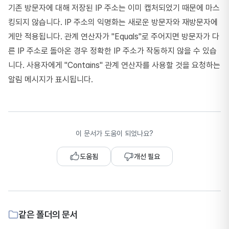
기존 방문자에 대해 저장된 IP 주소는 이미 캡처되었기 때문에 마스
킹되지 않습니다. IP 주소의 익명화는 새로운 방문자와 재방문자에
게만 적용됩니다. 관계 연산자가 "Equals"로 주어지면 방문자가 다
른 IP 주소로 돌아온 경우 정확한 IP 주소가 작동하지 않을 수 있습
니다. 사용자에게 "Contains" 관계 연산자를 사용할 것을 요청하는
알림 메시지가 표시됩니다.
이 문서가 도움이 되었나요?
도움됨
개선 필요
같은 폴더의 문서