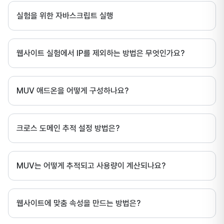
실험을 위한 자바스크립트 실행
웹사이트 실험에서 IP를 제외하는 방법은 무엇인가요?
MUV 애드온을 어떻게 구성하나요?
크로스 도메인 추적 설정 방법은?
MUV는 어떻게 추적되고 사용량이 계산되나요?
웹사이트에 맞춤 속성을 만드는 방법은?