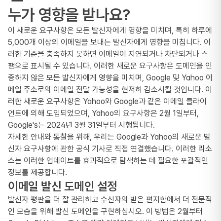
누가 영향을 받나요?
이 새로운 요구사항은 모든 발신자에게 영향을 미치며, 특히 하루에
5,000개 이상의 이메일을 보내는 발신자에게 영향을 미칩니다. 이
러한 기준을 충족하지 못하면 이메일이 지연되거나 차단되거나 스
팸으로 표시될 수 있습니다. 이러한 새로운 요구사항은 도메인을 인
증하지 않은 모든 발신자에게 영향을 미치며, Google 및 Yahoo 이
메일 주소로의 이메일 전달 가능성을 현저히 감소시킬 것입니다. 이
러한 새로운 요구사항은 Yahoo와 Google과 같은 이메일 클라이
언트에 의해 도입되었으며, Yahoo의 요구사항은 2월 1일부터,
Google's는 2024년 3월 31일부터 시행됩니다.
자세한 안내와 통찰을 위해, 우리는 Google과 Yahoo의 새로운 발
신자 요구사항에 관한 공식 기사로 직접 연결했습니다. 이러한 리소
스는 이러한 업데이트를 효과적으로 탐색하는 데 필요한 포괄적인
정보를 제공합니다.
이메일 발신 도메인 설정
발신자 평판을 더 잘 관리하고 수신자의 받은 편지함에서 더 전문적
인 모습을 위해 발신 도메인을 구현하십시오. 이 방법은 2월부터