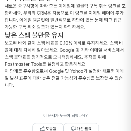
새로운 요구사항에 따라 모든 이메일에 원클릭 구독 취소 링크를 포
함하세요. 우리의 CRM은 자동으로 이 링크를 이메일 헤더에 추가
합니다. 이메일 템플릿에 일반적으로 하단에 있는 눈에 띄고 접근
가능한 구독 취소 링크가 있는지 확인하세요.
낮은 스팸 불만율 유지
보고된 바와 같이 스팸 비율을 0.10% 이하로 유지하세요. 스팸 비
율에 대해 자세히 알아보세요. Google 및 기타 이메일 서비스에서
스팸 불만율을 정기적으로 모니터링하세요. 추적을 위해
Postmaster Tools를 설정하고 활용하세요.
이 단계를 준수함으로써 Google 및 Yahoo가 설정한 새로운 이메
일 발신 표준에 대한 높은 전달 가능성과 준수성을 보장할 수 있습
니다.
이 문서가 도움이 되었나요?
도움됨
개선 필요