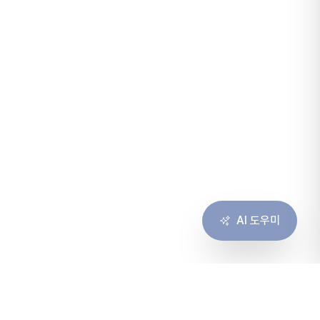
AI 도우미