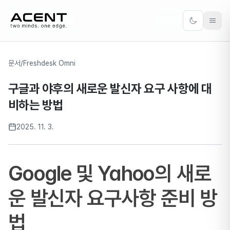
ACENT
Toggle the
문서
/
Freshdesk Omni
구글과 야후의 새로운 발신자 요구 사항에 대
비하는 방법
2025. 11. 3.
Google 및 Yahoo의 새로
운 발신자 요구사항 준비 방
법