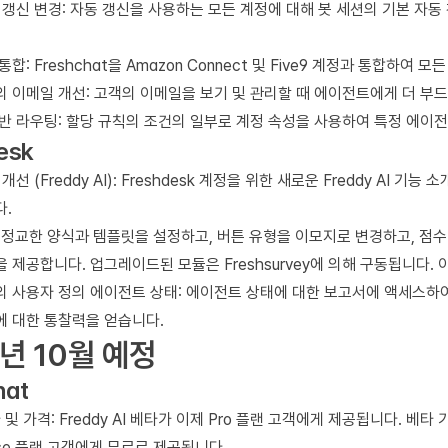
 갱신 변경: 자동 갱신을 사용하는 모든 계정에 대해 봇 세션의 기본 자동
통합: Freshchat을 Amazon Connect 및 Five9 계정과 통합하
at의 이메일 개선: 고객의 이메일을 보기 및 관리할 때 에이전트에게 더 부
반 라우팅: 할당 규칙의 조건의 일부로 계정 속성을 사용하여 특정 에이
esk
 개선 (Freddy AI): Freshdesk 계정을 위한 새로운 Freddy AI
다.
: 정교한 양식과 템플릿을 설정하고, 버튼 유형을 이모지로 변경하고, 점
 제공합니다. 업그레이드된 모듈은 Freshsurvey에 의해 구동됩니다
sk의 사용자 정의 에이전트 상태: 에이전트 상태에 대한 보고서에 액세스
에 대한 통찰력을 얻습니다.
년 10월 예정
hat
 및 가격: Freddy AI 베타가 이제 Pro 플랜 고객에게 제공됩니다. 베타 기간 동
rise 플랜 고객에게 무료로 제공됩니다.