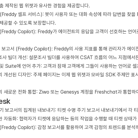
춤 제작된 웹 위젯과 유사한 경험을 제공합니다.
 (Freddy 셀프 서비스): 봇이 사용자 또는 대화 속성에 따라 답변을 
제공할 수 있도록 보장합니다.
(Freddy Copilot): Freddy가 에이전트의 응답을 고객이 선호하는
용 보고서 (Freddy Copilot): Freddy의 사용 지표를 통해 관리자
조사 빌더 개선: 설문조사 빌더를 사용하여 CSAT 흐름의 어느 지점에서
at 및 Suite에 언어 추가: 고객과 잠재 고객에게 그들이 사용하는 언어로
 개선된 디자인: 주제 페이지는 이제 웹 위젯과 모바일 SDK 주제만 표
at의 새로운 전화 통합: Ziwo 또는 Genesys 계정을 Freshchat과
esk
기 보고서의 집계된 내보내기: 티켓 수명 주기 보고서 내보내기에서 각 
한 자동화: 협력자가 티켓에 응답하는 등의 작업을 수행할 때 티켓 상태가
(Freddy Copilot): 감정 보고서를 활용하여 고객 감정의 트렌드를