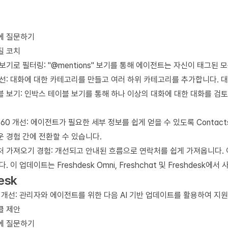
에 질문하기
질 코치
보기로 필터링: "@mentions" 보기를 통해 에이전트는 자신이 태그된
선: 대화에 대한 카테고리를 만들고 여러 하위 카테고리를 추가합니다. 대
 보기: 인박스 테이블 보기를 통해 하나 이상의 대화에 대한 대화를 검토하
s 360 개선: 에이전트가 필요한 세부 정보를 쉽게 얻을 수 있도록 Conta
 경험 간에 전환할 수 있습니다.
처 가져오기 경험: 개선되고 안내된 흐름으로 연락처를 쉽게 가져옵니다.
. 이 업데이트는 Freshdesk Omni, Freshchat 및 Freshdesk에
esk
반 개선: 관리자와 에이전트를 위한 다음 AI 기반 업데이트를 활용하여 지
클 제안
에 질문하기