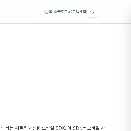
홈
블로그
고객센터
Toggle theme
능하게 하는 새로운 개선된 모바일 SDK. 이 SDK는 모바일 사