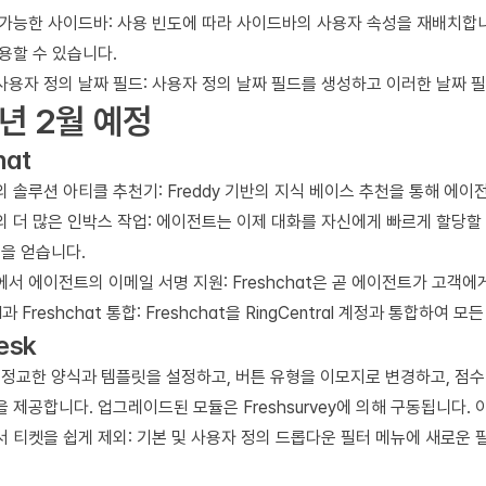
가능한 사이드바: 사용 빈도에 따라 사이드바의 사용자 속성을 재배치합니다
용할 수 있습니다.
사용자 정의 날짜 필드: 사용자 정의 날짜 필드를 생성하고 이러한 날짜 
4년 2월 예정
hat
at의 솔루션 아티클 추천기: Freddy 기반의 지식 베이스 추천을 통해 
at의 더 많은 인박스 작업: 에이전트는 이제 대화를 자신에게 빠르게 할당할
션을 얻습니다.
at에서 에이전트의 이메일 서명 지원: Freshchat은 곧 에이전트가 고객
ral과 Freshchat 통합: Freshchat을 RingCentral 계정과 통
esk
: 정교한 양식과 템플릿을 설정하고, 버튼 유형을 이모지로 변경하고, 점
 제공합니다. 업그레이드된 모듈은 Freshsurvey에 의해 구동됩니다
 티켓을 쉽게 제외: 기본 및 사용자 정의 드롭다운 필터 메뉴에 새로운 