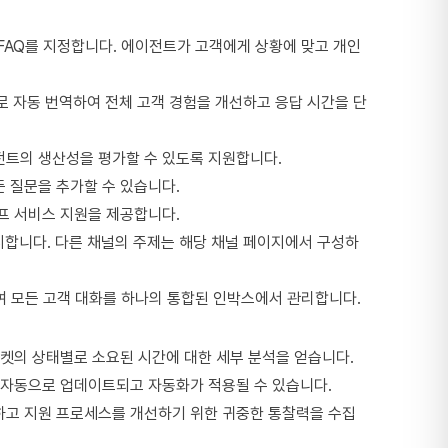
찾을 FAQ를 지정합니다. 에이전트가 고객에게 상황에 맞고 개인
 언어로 자동 번역하여 전체 고객 경험을 개선하고 응답 시간을 단
가 에이전트의 생산성을 평가할 수 있도록 지원합니다.
든 질문을 추가할 수 있습니다.
 셀프 서비스 지원을 제공합니다.
시합니다. 다른 채널의 주제는 해당 채널 페이지에서 구성하
 통합하여 모든 고객 대화를 하나의 통합된 인박스에서 관리합니다.
티켓의 상태별로 소요된 시간에 대한 세부 분석을 얻습니다.
 자동으로 업데이트되고 자동화가 적용될 수 있습니다.
 분석하고 지원 프로세스를 개선하기 위한 귀중한 통찰력을 수집