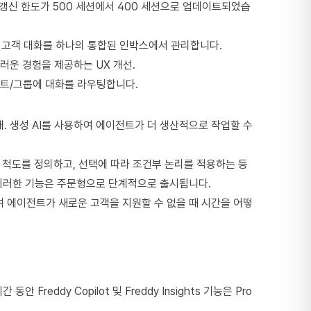
 갱신 한도가 500 세션에서 400 세션으로 업데이트되었습
여 모든 고객 대화를 하나의 통합된 인박스에서 관리합니다.
드러운 경험을 제공하는 UX 개선.
전트/그룹에 대화를 라우팅합니다.
 기능 소개. 생성 AI를 사용하여 에이전트가 더 생산적으로 작업할 수
수 척도를 정의하고, 선택에 따라 조건부 논리를 적용하는 등
. 이러한 기능은 주문형으로 단계적으로 출시됩니다.
하여 에이전트가 새로운 고객을 지원할 수 없을 때 시간을 어떻
안 Freddy Copilot 및 Freddy Insights 기능은 Pro