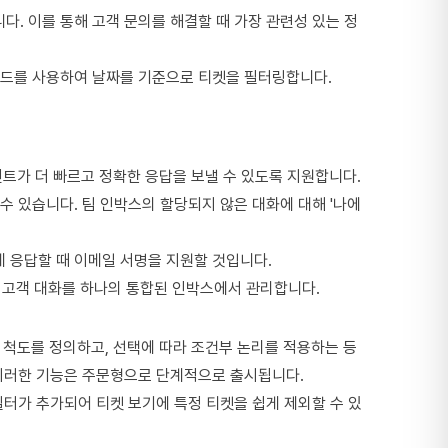
. 이를 통해 고객 문의를 해결할 때 가장 관련성 있는 정
필드를 사용하여 날짜를 기준으로 티켓을 필터링합니다.
에이전트가 더 빠르고 정확한 응답을 보낼 수 있도록 지원합니다.
 수 있습니다. 팀 인박스의 할당되지 않은 대화에 대해 '나에
에게 응답할 때 이메일 서명을 지원할 것입니다.
합하여 모든 고객 대화를 하나의 통합된 인박스에서 관리합니다.
수 척도를 정의하고, 선택에 따라 조건부 논리를 적용하는 등
. 이러한 기능은 주문형으로 단계적으로 출시됩니다.
필터가 추가되어 티켓 보기에 특정 티켓을 쉽게 제외할 수 있