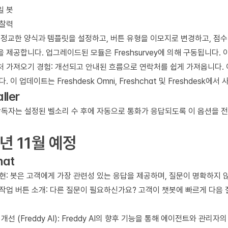
일 봇
통찰력
: 정교한 양식과 템플릿을 설정하고, 버튼 유형을 이모지로 변경하고, 점
 제공합니다. 업그레이드된 모듈은 Freshsurvey에 의해 구동됩니다
처 가져오기 경험: 개선되고 안내된 흐름으로 연락처를 쉽게 가져옵니다.
. 이 업데이트는 Freshdesk Omni, Freshchat 및 Freshdesk에
ller
감독자는 설정된 벨소리 수 후에 자동으로 통화가 응답되도록 이 옵션을 
년 11월 예정
hat
현: 봇은 고객에게 가장 관련성 있는 응답을 제공하며, 질문이 명확하지 
작업 버튼 소개: 다른 질문이 필요하신가요? 고객이 챗봇에 빠르게 다음 질
 개선 (Freddy AI): Freddy AI의 향후 기능을 통해 에이전트와 관