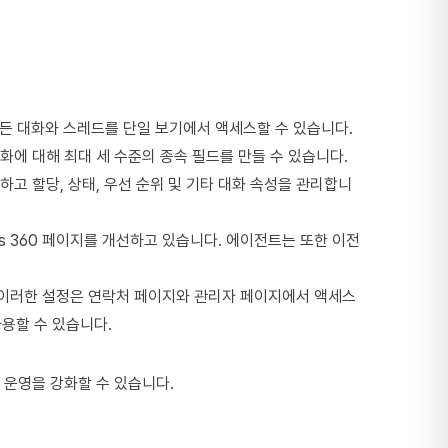
 모든 대화와 스레드를 단일 보기에서 액세스할 수 있습니다.
화에 대해 최대 세 수준의 종속 필드를 만들 수 있습니다.
고 할당, 상태, 우선 순위 및 기타 대화 속성을 관리합니
cts 360 페이지를 개선하고 있습니다. 에이전트는 또한 이전
 이러한 설정은 연락처 페이지와 관리자 페이지에서 액세스
서 사용할 수 있습니다.
원 운영을 강화할 수 있습니다.