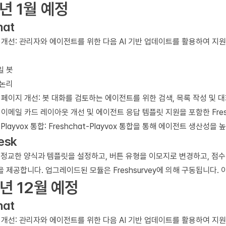
년 1월 예정
hat
반 개선: 관리자와 에이전트를 위한 다음 AI 기반 업데이트를 활용하여 지
일 봇
 논리
 페이지 개선: 봇 대화를 검토하는 에이전트를 위한 검색, 목록 작성 및 
 이메일 카드 레이아웃 개선 및 에이전트 응답 템플릿 지원을 포함한 Fre
t-Playvox 통합: Freshchat-Playvox 통합을 통해 에이전트 생
esk
: 정교한 양식과 템플릿을 설정하고, 버튼 유형을 이모지로 변경하고, 점
 제공합니다. 업그레이드된 모듈은 Freshsurvey에 의해 구동됩니다
년 12월 예정
hat
반 개선: 관리자와 에이전트를 위한 다음 AI 기반 업데이트를 활용하여 지