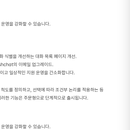
원 운영을 강화할 수 있습니다.
대화 식별을 개선하는 대화 목록 페이지 개선.
shchat의 이메일 업그레이드.
산성을 높이고 일상적인 지원 운영을 간소화합니다.
수 척도를 정의하고, 선택에 따라 조건부 논리를 적용하는 등
. 이러한 기능은 주문형으로 단계적으로 출시됩니다.
원 운영을 강화할 수 있습니다.