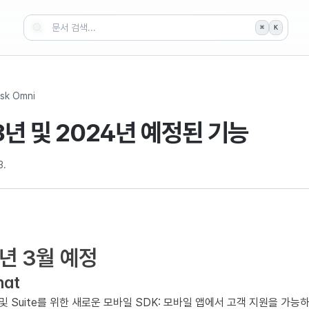
⌘
K
sk Omni
3년 및 2024년 예정된 기능
3.
4년 3월 예정
hat
at 및 Suite를 위한 새로운 모바일 SDK: 모바일 앱에서 고객 지원을 가