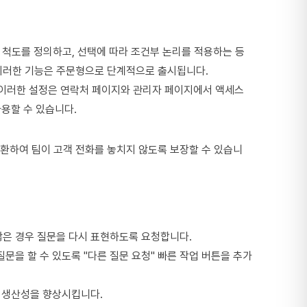
수 척도를 정의하고, 선택에 따라 조건부 논리를 적용하는 등
. 이러한 기능은 주문형으로 단계적으로 출시됩니다.
 이러한 설정은 연락처 페이지와 관리자 페이지에서 액세스
서 사용할 수 있습니다.
전환하여 팀이 고객 전화를 놓치지 않도록 보장할 수 있습니
않은 경우 질문을 다시 표현하도록 요청합니다.
문을 할 수 있도록 "다른 질문 요청" 빠른 작업 버튼을 추가
리자의 생산성을 향상시킵니다.