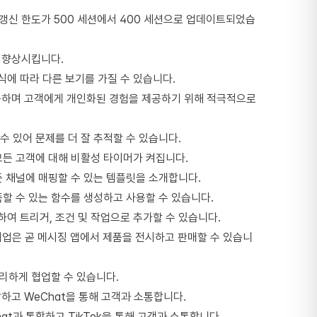
 갱신 한도가 500 세션에서 400 세션으로 업데이트되었습
성을 향상시킵니다.
식에 따라 다른 보기를 가질 수 있습니다.
공하며 고객에게 개인화된 경험을 제공하기 위해 적극적으로
 수 있어 문제를 더 잘 추적할 수 있습니다.
모든 고객에 대해 비활성 타이머가 켜집니다.
든 채널에 매핑할 수 있는 템플릿을 소개합니다.
족할 수 있는 함수를 생성하고 사용할 수 있습니다.
여 트리거, 조건 및 작업으로 추가할 수 있습니다.
용하는 기업은 곧 메시징 앱에서 제품을 전시하고 판매할 수 있습니
 편리하게 협업할 수 있습니다.
통합하고 WeChat을 통해 고객과 소통합니다.
hchat과 통합하고 TikTok을 통해 고객과 소통합니다.