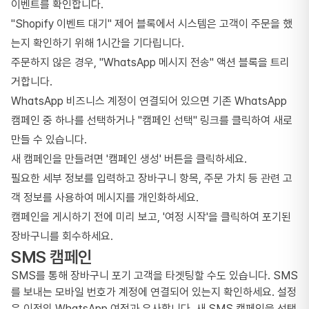
이벤트를 확인합니다.
"Shopify 이벤트 대기" 제어 블록에서 시스템은 고객이 주문을 했
는지 확인하기 위해 1시간을 기다립니다.
주문하지 않은 경우, "WhatsApp 메시지 전송" 액션 블록을 트리
거합니다.
WhatsApp 비즈니스 계정이 연결되어 있으면 기존 WhatsApp
캠페인 중 하나를 선택하거나 "캠페인 선택" 링크를 클릭하여 새로
만들 수 있습니다.
새 캠페인을 만들려면 '캠페인 생성' 버튼을 클릭하세요.
필요한 세부 정보를 입력하고 장바구니 항목, 주문 가치 등 관련 고
객 정보를 사용하여 메시지를 개인화하세요.
캠페인을 게시하기 전에 미리 보고, '여정 시작'을 클릭하여 포기된
장바구니를 회수하세요.
SMS 캠페인
SMS를 통해 장바구니 포기 고객을 타겟팅할 수도 있습니다. SMS
를 보내는 모바일 번호가 계정에 연결되어 있는지 확인하세요. 설정
은 이전의 WhatsApp 여정과 유사합니다. 새 SMS 캠페인을 선택