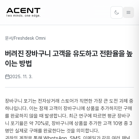
ACENT
Toggle the
문서
/
Freshdesk Omni
버려진 장바구니 고객을 유도하고 전환율을 높
이는 방법
2025. 11. 3.
장바구니 포기는 전자상거래 스토어가 직면한 가장 큰 도전 과제 중
하나입니다. 이는 잠재 고객이 장바구니에 상품을 추가하지만 구매
를 완료하지 않을 때 발생합니다. 최근 연구에 따르면 평균 장바구
니 포기율은 약 70%로, 장바구니에 상품을 추가한 고객 10명 중 3
명만 실제로 구매를 완료한다는 것을 의미합니다.
귀하의 계정을 통해 WhatsApp, SMS, 이메일과 같은 여러 채널