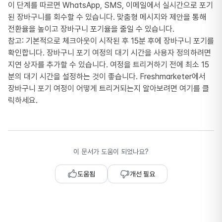
이 단계를 따르면 WhatsApp, SMS, 이메일에서 실시간으로 포기
된 장바구니를 회수할 수 있습니다. 맞춤형 메시지와 제안을 통해
전환율을 높이고 장바구니 포기율을 줄일 수 있습니다.
참고: 기본적으로 체크아웃이 시작된 후 15분 후에 장바구니 포기를
확인합니다. 장바구니 포기 여정의 대기 시간을 사용자 정의하려면
지연 상자를 추가할 수 있습니다. 여정을 트리거하기 전에 최소 15
분의 대기 시간을 설정하는 것이 좋습니다. Freshmarketer에서
장바구니 포기 여정이 어떻게 트리거되는지 알아보려면 여기를 클
릭하세요.
이 문서가 도움이 되었나요?
도움됨
개선 필요