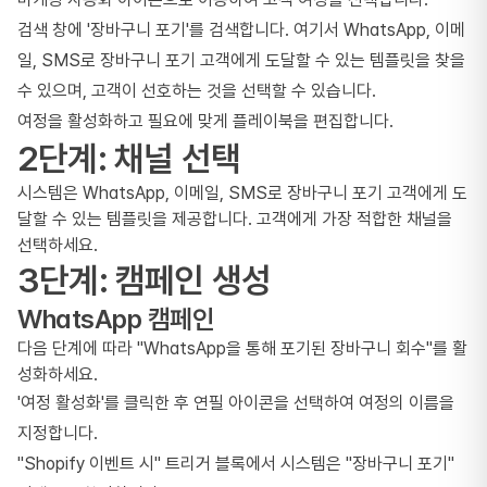
검색 창에 '장바구니 포기'를 검색합니다. 여기서 WhatsApp, 이메
일, SMS로 장바구니 포기 고객에게 도달할 수 있는 템플릿을 찾을
수 있으며, 고객이 선호하는 것을 선택할 수 있습니다.
여정을 활성화하고 필요에 맞게 플레이북을 편집합니다.
2단계: 채널 선택
시스템은 WhatsApp, 이메일, SMS로 장바구니 포기 고객에게 도
달할 수 있는 템플릿을 제공합니다. 고객에게 가장 적합한 채널을
선택하세요.
3단계: 캠페인 생성
WhatsApp 캠페인
다음 단계에 따라 "WhatsApp을 통해 포기된 장바구니 회수"를 활
성화하세요.
'여정 활성화'를 클릭한 후 연필 아이콘을 선택하여 여정의 이름을
지정합니다.
"Shopify 이벤트 시" 트리거 블록에서 시스템은 "장바구니 포기"