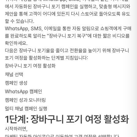
에서 자동화된 장바구니 포기 캠페인을 실행하고, 맞춤형 메시지와
제안을 통해 고객이 어디에 있든지 다시 스토어로 돌아오도록 유도
할 수 있습니다.
WhatsApp, SMS, 이메일을 통한 자동 알림으로 쇼핑객에게 구매
를 완료하도록 알리는 "장바구니 포기 복구"에 대한 짧은 비디오를
확인하세요.
다음은 장바구니 포기율을 줄이고 전환율을 높이기 위해 장바구니
포기 여정을 활성화하는 단계별 지침입니다:
장바구니 포기 여정 활성화
채널 선택
캠페인 생성
WhatsApp 캠페인
캠페인 성과 모니터링
멀티 채널 캠페인 실행
1단계: 장바구니 포기 여정 활성화
시작하려면,
마케팅 자동화 아이콘으로 이동하여 고객 여정을 선택합니다.