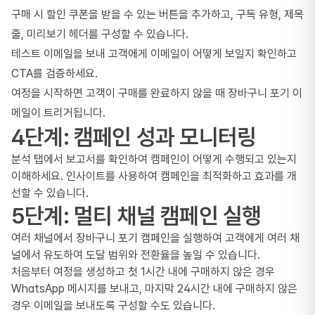
구매 시 할인 쿠폰을 받을 수 있는 버튼을 추가하고, 구독 유형, 제목
줄, 미리보기 헤더를 구성할 수 있습니다.
테스트 이메일을 보내 고객에게 이메일이 어떻게 보일지 확인하고
CTA를 검증하세요.
여정을 시작하면 고객이 구매를 완료하지 않을 때 장바구니 포기 이
메일이 트리거됩니다.
4단계: 캠페인 성과 모니터링
분석 탭에서 보고서를 확인하여 캠페인이 어떻게 수행되고 있는지
이해하세요. 인사이트를 사용하여 캠페인을 최적화하고 효과를 개
선할 수 있습니다.
5단계: 멀티 채널 캠페인 실행
여러 채널에서 장바구니 포기 캠페인을 실행하여 고객에게 여러 채
널에서 유도하여 도달 범위와 전환율을 높일 수 있습니다.
처음부터 여정을 생성하고 첫 1시간 내에 구매하지 않은 경우
WhatsApp 메시지를 보내고, 마지막 24시간 내에 구매하지 않은
경우 이메일을 보내도록 구성할 수도 있습니다.