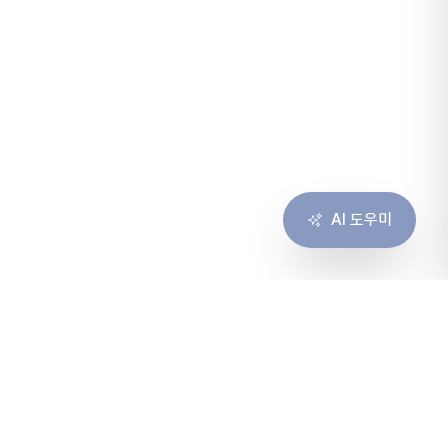
AI 도우미
솔루션
서비스