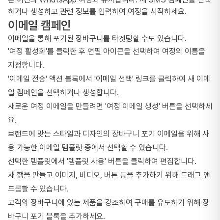
하거나 생성하고 관련 정보를 입력하여 여정을 시작하세요.
이메일 캠페인
이메일을 통해 포기된 장바구니를 타겟팅할 수도 있습니다.
'여정 활성화'를 클릭한 후 연필 아이콘을 선택하여 여정의 이름을
지정합니다.
'이메일 전송' 액션 블록에서 '이메일 선택' 링크를 클릭하여 새 이메
일 캠페인을 선택하거나 생성합니다.
새로운 여정 이메일을 만들려면 '여정 이메일 생성' 버튼을 선택하세
요.
브랜드에 맞는 스타일과 디자인의 장바구니 포기 이메일을 위해 사
용 가능한 이메일 템플릿 중에서 선택할 수 있습니다.
선택한 템플릿에서 '템플릿 사용' 버튼을 클릭하여 편집합니다.
새 행을 만들고 이미지, 비디오, 버튼 등을 추가하기 위해 드래그 앤
드롭할 수 있습니다.
고객의 장바구니에 있는 제품을 강조하여 구매를 유도하기 위해 장
바구니 포기 블록을 추가하세요.