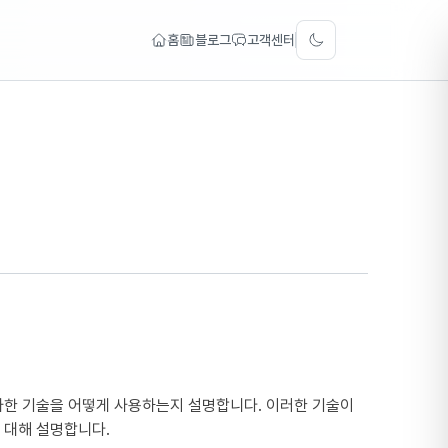
홈
블로그
고객센터
Toggle theme
 유사한 기술을 어떻게 사용하는지 설명합니다. 이러한 기술이
 대해 설명합니다.