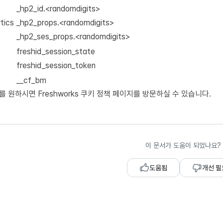
_hp2_id.<randomdigits>
tics
_hp2_props.<randomdigits>
_hp2_ses_props.<randomdigits>
freshid_session_state
freshid_session_token
__cf_bm
를 원하시면 Freshworks 쿠키 정책 페이지를 방문하실 수 있습니다.
이 문서가 도움이 되었나요?
도움됨
개선 필