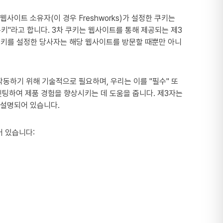
웹사이트 소유자(이 경우 Freshworks)가 설정한 쿠키는
쿠키"라고 합니다. 3차 쿠키는 웹사이트를 통해 제공되는 제3
차 쿠키를 설정한 당사자는 해당 웹사이트를 방문할 때뿐만 아니
작동하기 위해 기술적으로 필요하며, 우리는 이를 "필수" 또
겟팅하여 제품 경험을 향상시키는 데 도움을 줍니다. 제3자는
 설명되어 있습니다.
어 있습니다: