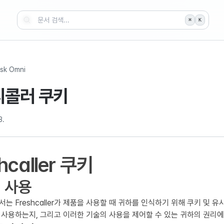
⌘
K
sk Omni
시콜러 쿠키
3.
hcaller 쿠키
 사용
서는 Freshcaller가 제품을 사용할 때 귀하를 인식하기 위해 쿠키 및
 사용하는지, 그리고 이러한 기술의 사용을 제어할 수 있는 귀하의 권리에