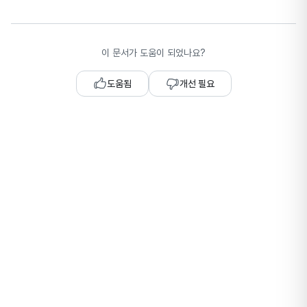
이 문서가 도움이 되었나요?
도움됨
개선 필요