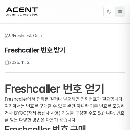
ACENT
Toggle the
문서
/
Freshdesk Omni
Freshcaller 번호 받기
2025. 11. 3.
Freshcaller 번호 얻기
Freshcaller에서 전화를 걸거나 받으려면 전화번호가 필요합니다.
여기에서는 번호를 구매할 수 있을 뿐만 아니라 기존 번호를 포팅하
거나 BYOC(자체 통신사 사용) 기능을 구성할 수도 있습니다. 번호
를 얻는 다양한 방법은 다음과 같습니다:
Freshcaller 번호 구매