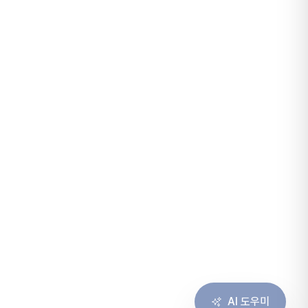
AI 도우미