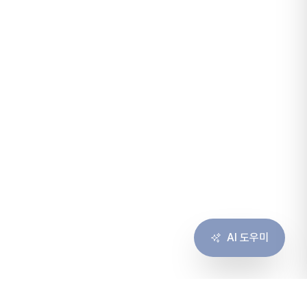
AI 도우미