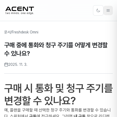
ACENT
Toggle the
문서
/
Freshdesk Omni
구매 중에 통화와 청구 주기를 어떻게 변경할
수 있나요?
2025. 11. 3.
구매 시 통화 및 청구 주기를
변경할 수 있나요?
예, 플랜을 구매할 때 선택한 청구 주기와 통화를 변경할 수 있습니
다. 스위처에서
구독
에 접근하세요. 그러면
내 구독
창으로 리디렉