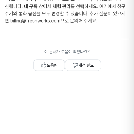
션됩니다.
내 구독
창에서
체험 관리
를 선택하세요. 여기에서 청구
주기와 통화 옵션을 모두 변경할 수 있습니다. 추가 질문이 있으시
면
billing@freshworks.com
으로 문의해 주세요.
이 문서가 도움이 되었나요?
도움됨
개선 필요