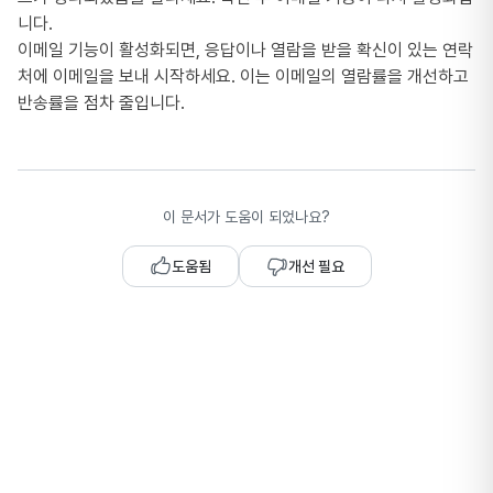
니다.
이메일 기능이 활성화되면, 응답이나 열람을 받을 확신이 있는 연락
처에 이메일을 보내 시작하세요. 이는 이메일의 열람률을 개선하고
반송률을 점차 줄입니다.
이 문서가 도움이 되었나요?
도움됨
개선 필요