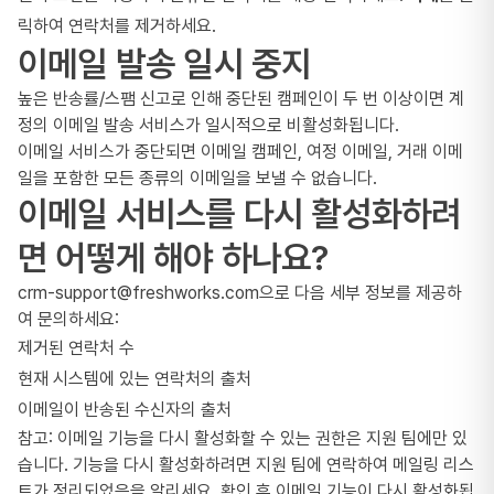
릭하여 연락처를 제거하세요.
이메일 발송 일시 중지
높은 반송률/스팸 신고로 인해 중단된 캠페인이 두 번 이상이면 계
정의 이메일 발송 서비스가 일시적으로 비활성화됩니다.
이메일 서비스가 중단되면 이메일 캠페인, 여정 이메일, 거래 이메
일을 포함한 모든 종류의 이메일을 보낼 수 없습니다.
이메일 서비스를 다시 활성화하려
면 어떻게 해야 하나요?
crm-support@freshworks.com
으로 다음 세부 정보를 제공하
여 문의하세요:
제거된 연락처 수
현재 시스템에 있는 연락처의 출처
이메일이 반송된 수신자의 출처
참고: 이메일 기능을 다시 활성화할 수 있는 권한은 지원 팀에만 있
습니다. 기능을 다시 활성화하려면 지원 팀에 연락하여 메일링 리스
트가 정리되었음을 알리세요. 확인 후 이메일 기능이 다시 활성화됩