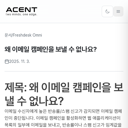
ACENT
Toggle the
문서
/
Freshdesk Omni
왜 이메일 캠페인을 보낼 수 없나요?
2025. 11. 3.
제목: 왜 이메일 캠페인을 보
낼 수 없나요?
이메일 수신자에게 높은 반송률/스팸 신고가 감지되면 이메일 캠페
인이 중단됩니다. 이메일 캠페인을 활성화하면 웹 애플리케이션이
목록의 일부에 이메일을 보내고, 반송률이나 스팸 신고가 임계값을