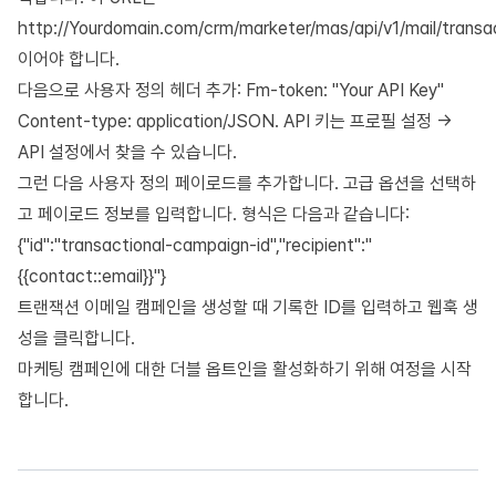
http://Yourdomain.com/crm/marketer/mas/api/v1/mail/transa
이어야 합니다.
다음으로 사용자 정의 헤더 추가: Fm-token: "Your API Key"
Content-type: application/JSON. API 키는 프로필 설정 ->
API 설정에서 찾을 수 있습니다.
그런 다음 사용자 정의 페이로드를 추가합니다. 고급 옵션을 선택하
고 페이로드 정보를 입력합니다. 형식은 다음과 같습니다:
{"id":"transactional-campaign-id","recipient":"
{{contact::email}}"}
트랜잭션 이메일 캠페인을 생성할 때 기록한 ID를 입력하고 웹훅 생
성을 클릭합니다.
마케팅 캠페인에 대한 더블 옵트인을 활성화하기 위해 여정을 시작
합니다.