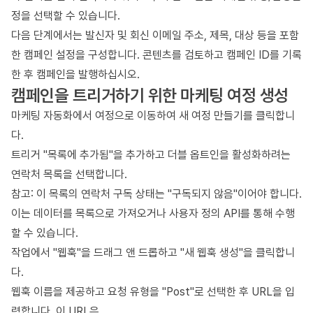
정을 선택할 수 있습니다.
다음 단계에서는 발신자 및 회신 이메일 주소, 제목, 대상 등을 포함
한 캠페인 설정을 구성합니다. 콘텐츠를 검토하고 캠페인 ID를 기록
한 후 캠페인을 발행하십시오.
캠페인을 트리거하기 위한 마케팅 여정 생성
마케팅 자동화에서 여정으로 이동하여 새 여정 만들기를 클릭합니
다.
트리거 "목록에 추가됨"을 추가하고 더블 옵트인을 활성화하려는
연락처 목록을 선택합니다.
참고: 이 목록의 연락처 구독 상태는 "구독되지 않음"이어야 합니다.
이는 데이터를 목록으로 가져오거나 사용자 정의 API를 통해 수행
할 수 있습니다.
작업에서 "웹훅"을 드래그 앤 드롭하고 "새 웹훅 생성"을 클릭합니
다.
웹훅 이름을 제공하고 요청 유형을 "Post"로 선택한 후 URL을 입
력합니다. 이 URL은