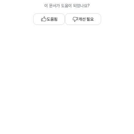
이 문서가 도움이 되었나요?
도움됨
개선 필요