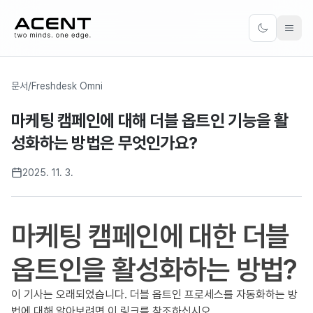
ACENT
Toggle the
문서
/
Freshdesk Omni
마케팅 캠페인에 대해 더블 옵트인 기능을 활
성화하는 방법은 무엇인가요?
2025. 11. 3.
마케팅 캠페인에 대한 더블
옵트인을 활성화하는 방법?
이 기사는 오래되었습니다. 더블 옵트인 프로세스를 자동화하는 방
법에 대해 알아보려면
이 링크
를 참조하십시오.