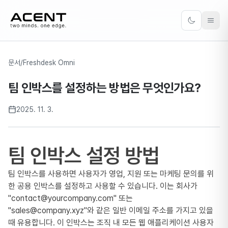
ACENT
Toggle the
문서
/
Freshdesk Omni
팀 인박스를 설정하는 방법은 무엇인가요?
2025. 11. 3.
팀 인박스 설정 방법
팀 인박스를 사용하면 사용자가 영업, 지원 또는 마케팅 문의를 위
한 공용 인박스를 설정하고 사용할 수 있습니다. 이는 회사가
"contact@yourcompany.com" 또는
"sales@company.xyz"와 같은 일반 이메일 주소를 가지고 있을
때 유용합니다. 이 인박스는 조직 내 모든 웹 애플리케이션 사용자