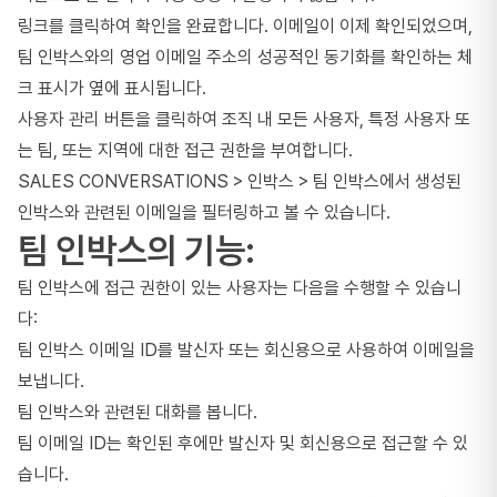
링크를 클릭하여 확인을 완료합니다. 이메일이 이제 확인되었으며,
팀 인박스와의 영업 이메일 주소의 성공적인 동기화를 확인하는 체
크 표시가 옆에 표시됩니다.
사용자 관리 버튼을 클릭하여 조직 내 모든 사용자, 특정 사용자 또
는 팀, 또는 지역에 대한 접근 권한을 부여합니다.
SALES CONVERSATIONS > 인박스 > 팀 인박스에서 생성된
인박스와 관련된 이메일을 필터링하고 볼 수 있습니다.
팀 인박스의 기능:
팀 인박스에 접근 권한이 있는 사용자는 다음을 수행할 수 있습니
다:
팀 인박스 이메일 ID를 발신자 또는 회신용으로 사용하여 이메일을
보냅니다.
팀 인박스와 관련된 대화를 봅니다.
팀 이메일 ID는 확인된 후에만 발신자 및 회신용으로 접근할 수 있
습니다.