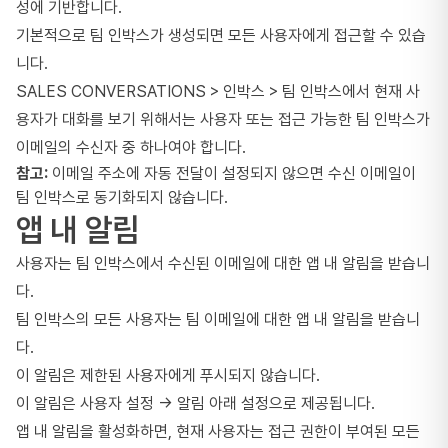
성에 기반합니다.
기본적으로 팀 인박스가 생성되면 모든 사용자에게 접근할 수 있습
니다.
SALES CONVERSATIONS > 인박스 > 팀 인박스에서 현재 사
용자가 대화를 보기 위해서는 사용자 또는 접근 가능한 팀 인박스가
이메일의 수신자 중 하나여야 합니다.
참고:
이메일 주소에 자동 전달이 설정되지 않으면 수신 이메일이
팀 인박스로 동기화되지 않습니다.
앱 내 알림
사용자는 팀 인박스에서 수신된 이메일에 대한 앱 내 알림을 받습니
다.
팀 인박스의 모든 사용자는 팀 이메일에 대한 앱 내 알림을 받습니
다.
이 알림은 제한된 사용자에게 푸시되지 않습니다.
이 알림은 사용자 설정 -> 알림 아래 설정으로 제공됩니다.
앱 내 알림을 활성화하면, 현재 사용자는 접근 권한이 부여된 모든