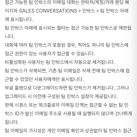
접근 가능한 팀 인박스의 이메일 대화는 연락처/계정/거래 랜딩 페
이지와 SALES CONVERSATIONS > 인박스 > 팀 인박스 아래
에 표시됩니다.
팀 인박스 아래에 표시되는 필터는 접근 가능한 팀 인박스로 제한됩
니다.
대화에 여러 팀 인박스가 포함된 경우, 적어도 하나의 팀 인박스에
접근 권한이 있는 사용자가 접근할 수 있습니다.
비활성화된 사용자는 팀 인박스에서 자동으로 제거됩니다.
팀 인박스가 삭제되면, 기존 팀 이메일은 삭제 전에 팀 인박스에 접
근할 수 있었던 사용자에게만 표시됩니다.
무료 플랜으로 다운그레이드하면 팀 인박스가 제거됩니다. 그러나
업그레이드 시 이전에 구성된 팀 인박스 설정이 제공됩니다.
판매 시퀀스 또는 워크플로의 이메일 단계는 접근할 수 없는 팀 인
박스 ID가 발신 이메일 주소로 사용될 때 실행되지 않으며 건너뛰게
됩니다.
팀 이메일의 가시성은 개인 이메일 확인과 상관없이 팀 인박스 접근