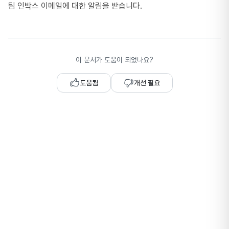
팀 인박스 이메일에 대한 알림을 받습니다.
이 문서가 도움이 되었나요?
도움됨
개선 필요