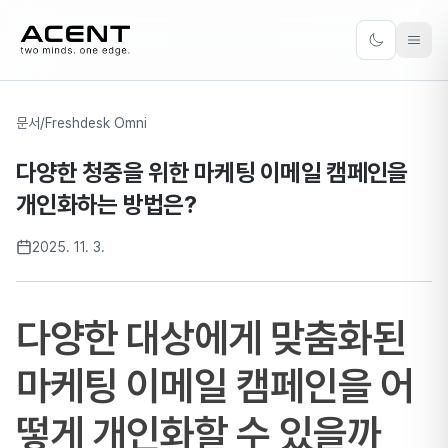
ACENT
Toggle the
문서
/
Freshdesk Omni
다양한 청중을 위한 마케팅 이메일 캠페인을
개인화하는 방법은?
2025. 11. 3.
다양한 대상에게 맞춤화된
마케팅 이메일 캠페인을 어
떻게 개인화할 수 있을까