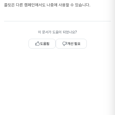
플릿은 다른 캠페인에서도 나중에 사용할 수 있습니다.
이 문서가 도움이 되었나요?
도움됨
개선 필요