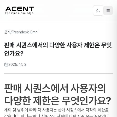
ACENT
Toggle the
문서
/
Freshdesk Omni
판매 시퀀스에서의 다양한 사용자 제한은 무엇
인가요?
2025. 11. 3.
판매 시퀀스에서 사용자의
다양한 제한은 무엇인가요?
계획 및 범위에 따라 각 사용자는 판매 시퀀스에서 각각의 제한을
갖습니다. 아래는 판매 시퀀스의 제한에 대한 자주 묻는 질문입니