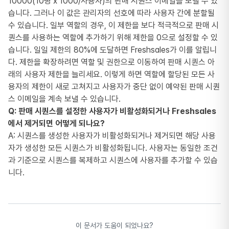
10000(10명 x 1000/사용자)의 판매 시퀀스 이메일을 보낼 수 있
습니다. 그러나 이 값은 관리자의 선호에 따라 사용자 간에 분할될
수 있습니다. 일부 역할의 경우, 이 제한을 보다 적극적으로 판매 시
퀀스를 사용하는 역할에 추가하기 위해 제한을 0으로 설정할 수 있
습니다. 일일 제한의 80%에 도달하면 Freshsales가 이를 알립니
다. 제한을 확장하려면 역할 및 권한으로 이동하여 판매 시퀀스 아
래의 사용자 제한을 늘리세요. 이렇게 하면 역할에 할당된 모든 사
용자의 제한이 새로 고쳐지고 사용자가 중단 없이 예약된 판매 시퀀
스 이메일을 계속 보낼 수 있습니다.
Q: 판매 시퀀스를 설정한 사용자가 비활성화되거나 Freshsales
에서 제거되면 어떻게 되나요?
A: 시퀀스를 생성한 사용자가 비활성화되거나 제거되면 해당 사용
자가 생성한 모든 시퀀스가 비활성화됩니다. 사용자는 동일한 조건
과 기준으로 시퀀스를 복제하고 시퀀스에 사용자를 추가할 수 있습
니다.
이 문서가 도움이 되었나요?