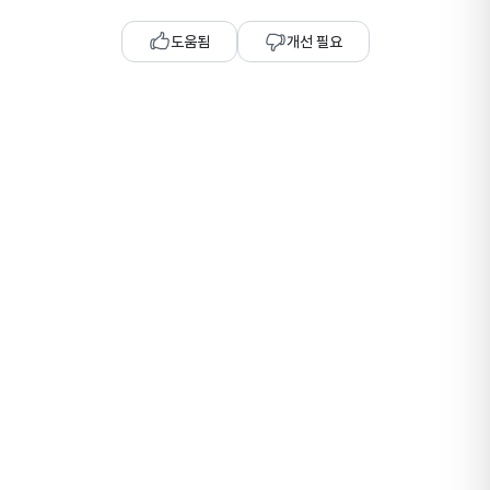
도움됨
개선 필요