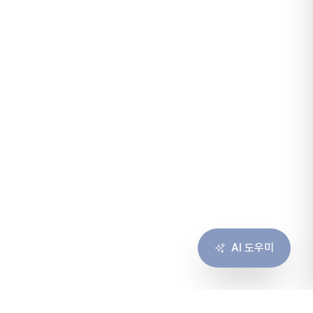
AI 도우미