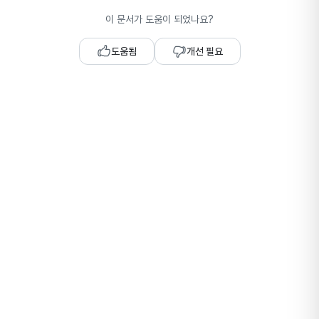
이 문서가 도움이 되었나요?
도움됨
개선 필요