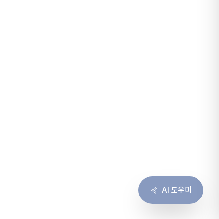
AI 도우미