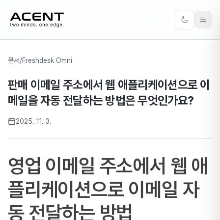
ACENT
Toggle the
문서
/
Freshdesk Omni
판매 이메일 주소에서 웹 애플리케이션으로 이
메일을 자동 전달하는 방법은 무엇인가요?
2025. 11. 3.
영업 이메일 주소에서 웹 애
플리케이션으로 이메일 자
동 전달하는 방법