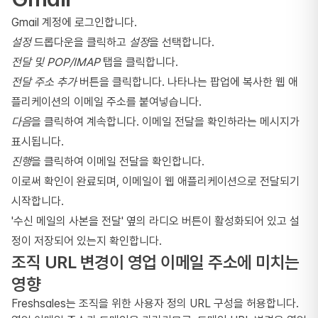
Gmail 계정에 로그인합니다.
설정
드롭다운을 클릭하고
설정
을 선택합니다.
전달 및 POP/IMAP
탭을 클릭합니다.
전달 주소 추가
버튼을 클릭합니다. 나타나는 팝업에 복사한 웹 애
플리케이션의 이메일 주소를 붙여넣습니다.
다음
을 클릭하여 계속합니다. 이메일 전달을 확인하라는 메시지가
표시됩니다.
진행
을 클릭하여 이메일 전달을 확인합니다.
이로써 확인이 완료되며, 이메일이 웹 애플리케이션으로 전달되기
시작합니다.
'수신 메일의 사본을 전달' 옆의 라디오 버튼이 활성화되어 있고 설
정이 저장되어 있는지 확인합니다.
조직 URL 변경이 영업 이메일 주소에 미치는
영향
Freshsales는 조직을 위한 사용자 정의 URL 구성을 허용합니다.