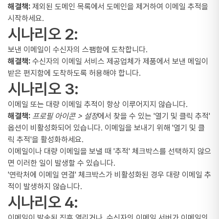
해결책:
제외된 도메인 목록에서 도메인을 제거하여 이메일 추적을
시작하세요.
시나리오 2:
보낸 이메일이 수신자의 스팸함에 도착합니다.
해결책:
수신자의 이메일 서비스 제공업체가 제품에서 보낸 메일이
받은 편지함에 도착하도록 허용해야 합니다.
시나리오 3:
이메일 또는 대량 이메일 추적이 항상 이루어지지 않습니다.
해결책:
프로필 아이콘 > 설정
에서 찾을 수 있는 '열기 및 클릭 추적'
옵션이 비활성화되어 있습니다. 이메일을 보내기 위해 '열기 및 클
릭 추적'을 활성화하세요.
이메일이나 대량 이메일을 보낼 때 '추적' 체크박스를 선택하지 않으
면 이러한 일이 발생할 수 있습니다.
'연락처에 이메일 연결' 체크박스가 비활성화된 경우 대량 이메일 추
적이 발생하지 않습니다.
시나리오 4:
이메일이 발송된 직후 열리거나, 수신자의 이메일 서버가 이메일의