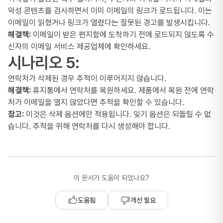
악성 콘텐츠를 검사하면서 이미 이메일의 링크가 로드됩니다. 이는
이메일이 읽혔거나 링크가 열렸다는 잘못된 경고를 발생시킵니다.
해결책:
이메일이 받은 편지함에 도착하기 전에 로드되지 않도록 수
신자의 이메일 서비스 제공업체에 확인하세요.
시나리오 5:
연락처가 삭제된 경우 추적이 이루어지지 않습니다.
해결책:
휴지통에서 연락처를 복원하세요. 제품에서 복원 전에 연락
처가 이메일을 열지 않았다면 추적을 확인할 수 있습니다.
참고:
이것은 삭제 옵션에만 적용됩니다. 잊기 옵션은 되돌릴 수 없
습니다. 추적을 위해 연락처를 다시 생성해야 합니다.
이 문서가 도움이 되었나요?
도움됨
개선 필요