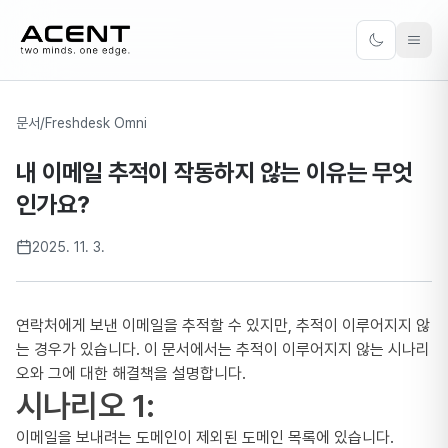
ACENT
Toggle the
문서
/
Freshdesk Omni
내 이메일 추적이 작동하지 않는 이유는 무엇
인가요?
2025. 11. 3.
연락처에게 보낸 이메일을 추적할 수 있지만, 추적이 이루어지지 않
는 경우가 있습니다. 이 문서에서는 추적이 이루어지지 않는 시나리
오와 그에 대한 해결책을 설명합니다.
시나리오 1:
이메일을 보내려는 도메인이 제외된 도메인 목록에 있습니다.