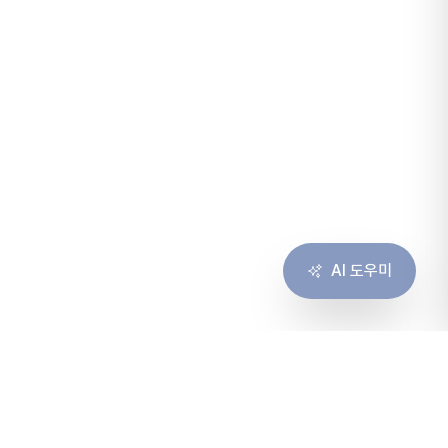
AI 도우미