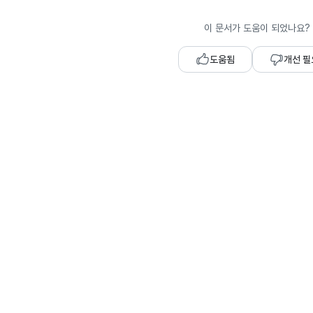
이 문서가 도움이 되었나요?
도움됨
개선 필