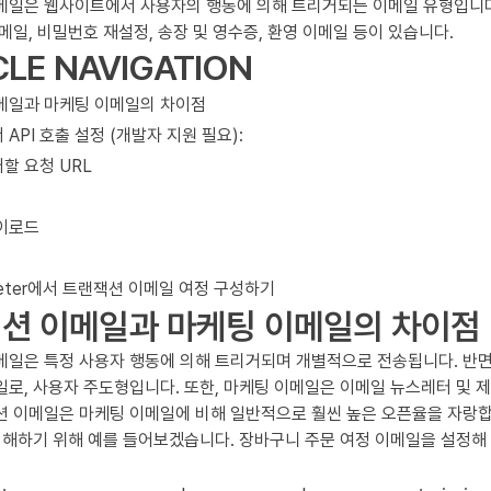
메일은 웹사이트에서 사용자의 행동에 의해 트리거되는 이메일 유형입니다.
메일, 비밀번호 재설정, 송장 및 영수증, 환영 이메일 등이 있습니다.
CLE NAVIGATION
메일과 마케팅 이메일의 차이점
API 호출 설정 (개발자 지원 필요):
거할 요청 URL
이로드
rketer에서 트랜잭션 이메일 여정 구성하기
션 이메일과 마케팅 이메일의 차이점
메일은 특정 사용자 행동에 의해 트리거되며 개별적으로 전송됩니다. 반면
로, 사용자 주도형입니다. 또한, 마케팅 이메일은 이메일 뉴스레터 및 제
션 이메일은 마케팅 이메일에 비해 일반적으로 훨씬 높은 오픈율을 자랑합
이해하기 위해 예를 들어보겠습니다. 장바구니 주문 여정 이메일을 설정해