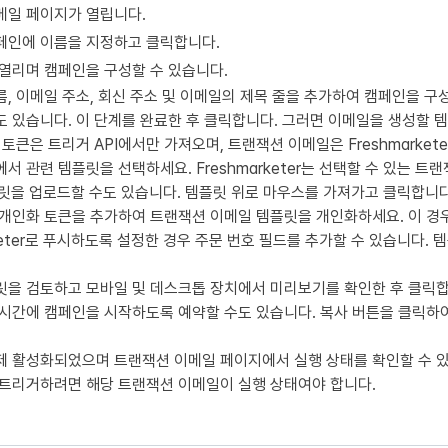
메일 페이지가 열립니다.
페인에 이름을 지정하고 클릭합니다.
열리며 캠페인을 구성할 수 있습니다.
, 이메일 주소, 회신 주소 및 이메일의 제목 줄을 추가하여 캠페인을 구
 있습니다. 이 단계를 완료한 후 클릭합니다. 그러면 이메일을 생성할 
토큰은 트리거 API에서만 가져오며, 트랜잭션 이메일은 Freshmarke
서 관련 템플릿을 선택하세요. Freshmarketer는 선택할 수 있는 
릿을 업로드할 수도 있습니다. 템플릿 위로 마우스를 가져가고 클릭합니다
개인화 토큰을 추가하여 트랜잭션 이메일 템플릿을 개인화하세요. 이 경우
rketer로 푸시하도록 설정한 경우 주문 번호 필드를 추가할 수 있습니다
릿을 검토하고 모바일 및 데스크톱 장치에서 미리보기를 확인한 후 클릭합
시간에 캠페인을 시작하도록 예약할 수도 있습니다. 복사 버튼을 클릭하여 
제 활성화되었으며 트랜잭션 이메일 페이지에서 실행 상태를 확인할 수 
 트리거하려면 해당 트랜잭션 이메일이 실행 상태여야 합니다.