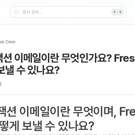
⌘
K
sk Omni
션 이메일이란 무엇인가요? Fresh
보낼 수 있나요?
3.
션 이메일이란 무엇이며, Fres
떻게 보낼 수 있나요?