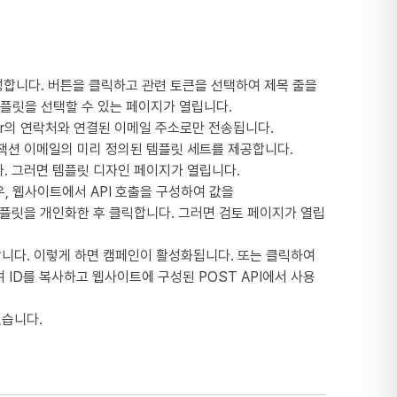
성합니다. 버튼을 클릭하고 관련 토큰을 선택하여 제목 줄을
템플릿을 선택할 수 있는 페이지가 열립니다.
ter의 연락처와 연결된 이메일 주소로만 전송됩니다.
트랜잭션 이메일의 미리 정의된 템플릿 세트를 제공합니다.
. 그러면 템플릿 디자인 페이지가 열립니다.
, 웹사이트에서 API 호출을 구성하여 값을
. 템플릿을 개인화한 후 클릭합니다. 그러면 검토 페이지가 열립
니다. 이렇게 하면 캠페인이 활성화됩니다. 또는 클릭하여
ID를 복사하고 웹사이트에 구성된 POST API에서 사용
있습니다.