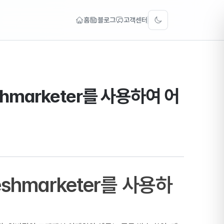
홈
블로그
고객센터
Toggle theme
marketer를 사용하여 어
hmarketer를 사용하