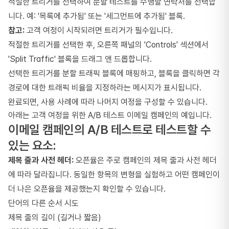
적절한 트리거를 선택하여 분할 테스트를 수행할 연락처를 선택합
니다. 예: '목록에 추가됨' 또는 '세그먼트에 추가됨' 블록.
참고:
고객 여정이 시작되려면 트리거가 필수입니다.
적절한 트리거를 선택한 후, 오른쪽 패널의 'Controls' 섹션에서
'Split Traffic' 블록을 드래그 앤 드롭합니다.
선택한 트리거를 분할 트래픽 블록에 매핑하고, 블록을 클릭하면 각
경로에 대한 트래픽 비율을 지정하라는 메시지가 표시됩니다.
완료되면, 사용 사례에 따라 나머지 여정을 구성할 수 있습니다.
아래는 고객 여정을 위한 A/B 테스트 이메일 캠페인의 예입니다.
이메일 캠페인의 A/B 테스트로 테스트할 수
있는 요소:
제목 줄과 사전 헤더:
오픈율은 주로 캠페인의 제목 줄과 사전 헤더
에 따라 달라집니다. 동일한 항목의 변형을 실험하고 어떤 캠페인이
더 나은 오픈율을 제공했는지 확인할 수 있습니다.
단어의 다른 순서 시도
제목 줄의 길이 (길거나 짧음)