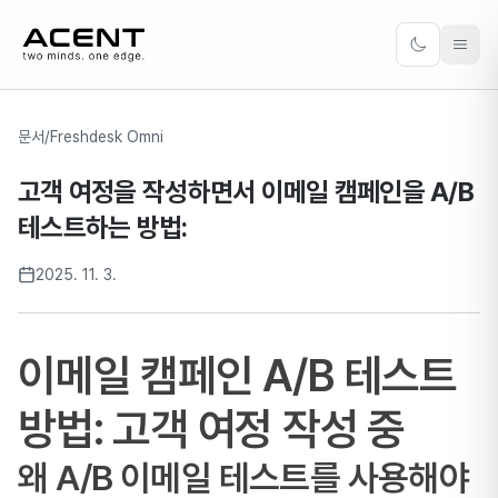
ACENT
Toggle the
문서
/
Freshdesk Omni
고객 여정을 작성하면서 이메일 캠페인을 A/B
테스트하는 방법:
2025. 11. 3.
이메일 캠페인 A/B 테스트
방법: 고객 여정 작성 중
왜 A/B 이메일 테스트를 사용해야