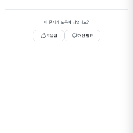
이 문서가 도움이 되었나요?
도움됨
개선 필요