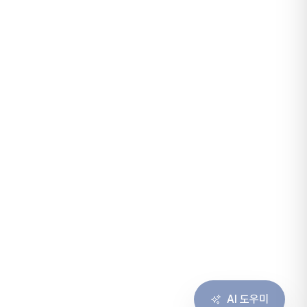
AI 도우미