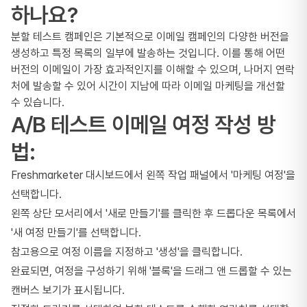
하나요?
분할 테스트 캠페인은 기본적으로 이메일 캠페인의 다양한 버전을
생성하고 특정 목록의 일부에 발송하는 것입니다. 이를 통해 어떤
버전의 이메일이 가장 효과적인지를 이해할 수 있으며, 나머지 연락
처에 발송할 수 있어 시간이 지남에 따라 이메일 마케팅을 개선할
수 있습니다.
A/B 테스트 이메일 여정 작성 방
법:
Freshmarketer 대시보드에서 왼쪽 작업 패널에서 '마케팅 여정'을
선택합니다.
왼쪽 상단 모서리에서 '새로 만들기'를 클릭한 후 드롭다운 목록에서
'새 여정 만들기'를 선택합니다.
참고용으로 여정 이름을 지정하고 '생성'을 클릭합니다.
완료되면, 여정을 구성하기 위해 '블록'을 드래그 앤 드롭할 수 있는
캔버스 보기가 표시됩니다.