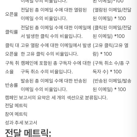
이메일 수의 비율입니다.
된 이메일)*100
전달된 총 이메일 수에 대한 열람된
(열람된 이메일/전달
오픈율
이메일 수의 비율입니다.
된 이메일) * 100
전달된 총 이메일 수에 대한 이메일에
(클릭된 이메일/전달
클릭률
서 발생한 클릭 수의 비율입니다.
된 이메일) *100
클릭 대
고유 열람 수에 대한 이메일에서 발생
(고유 클릭/고유 열
오픈율
한 고유 클릭 수의 비율입니다.
람) * 100
구독 취
캠페인에 포함된 총 구독자 수에 대한
(구독 취소 수/총 구
소율
구독 취소 수의 비율입니다.
독자 수) * 100
발송된 총 이메일 수에 대한 반송된
(반송된 이메일/발송
반송률
이메일 수의 비율입니다.
된 이메일) * 100
캠페인 보고서의 요약은 세 개의 섹션으로 분류됩니다.
전달 메트릭
참여 메트릭
성과 추세 보고서
전달 메트릭: