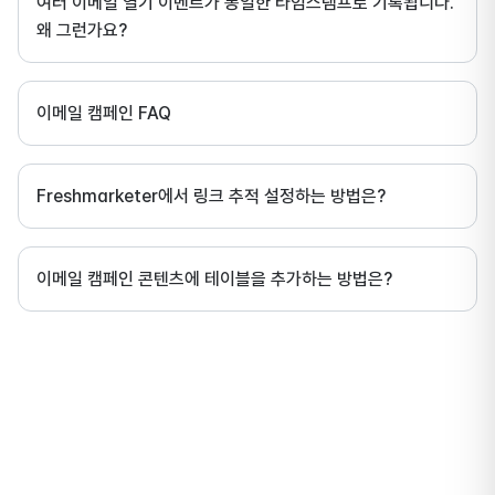
여러 이메일 열기 이벤트가 동일한 타임스탬프로 기록됩니다.
왜 그런가요?
이메일 캠페인 FAQ
Freshmarketer에서 링크 추적 설정하는 방법은?
이메일 캠페인 콘텐츠에 테이블을 추가하는 방법은?