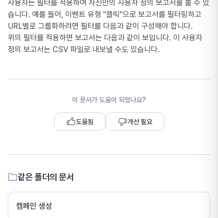
사용자는 필터를 적용하여 자신만의 사용자 정의 보고서를 볼 수 있
습니다. 예를 들어, 이벤트 유형 "클릭"으로 보고서를 필터링하고
URL별로 그룹화하려면 필터를 다음과 같이 구성해야 합니다.
위의 필터를 적용하면 보고서는 다음과 같이 보입니다. 이 사용자
정의 보고서는 CSV 파일로 내보낼 수도 있습니다.
이 문서가 도움이 되었나요?
도움됨
개선 필요
같은 폴더의 문서
캠페인 생성