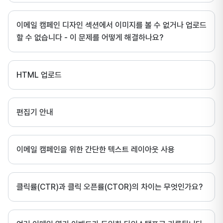
이메일 캠페인 디자인 섹션에서 이미지를 볼 수 없거나 업로드
할 수 없습니다 - 이 문제를 어떻게 해결하나요?
HTML 업로드
편집기 안내
이메일 캠페인을 위한 간단한 텍스트 레이아웃 사용
클릭률(CTR)과 클릭 오픈률(CTOR)의 차이는 무엇인가요?