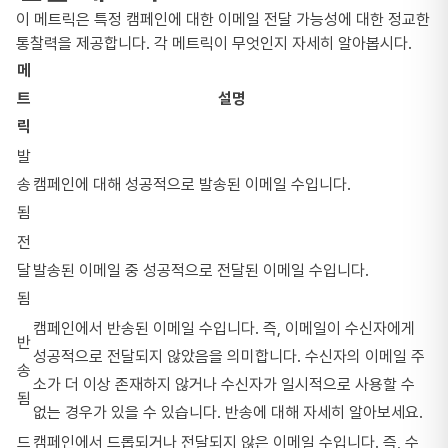
이 메트릭은 특정 캠페인에 대한 이메일 전달 가능성에 대한 정교한
통찰력을 제공합니다. 각 메트릭이 무엇인지 자세히 알아봅시다.
메
트
설명
릭
발
송
캠페인에 대해 성공적으로 발송된 이메일 수입니다.
됨
전
달
발송된 이메일 중 성공적으로 전달된 이메일 수입니다.
됨
캠페인에서 반송된 이메일 수입니다. 즉, 이메일이 수신자에게
반
성공적으로 전달되지 않았음을 의미합니다. 수신자의 이메일 주
송
소가 더 이상 존재하지 않거나 수신자가 일시적으로 사용할 수
됨
없는 경우가 있을 수 있습니다. 반송에 대해 자세히 알아보세요.
드
캠페인에서 드롭되거나 전달되지 않은 이메일 수입니다. 즉, 수