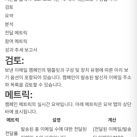
검토
요약
분석
전달 메트릭
참여 메트릭
성과 추세 보고서
검토:
보낸 이메일 캠페인의 템플릿과 구성 및 장치 유형에 따른 미리 보
기 옵션이 포함되어 있습니다. 캠페인이 발송된 발신자 이메일 주소
와 목록을 검토할 수 있습니다.
메트릭:
캠페인 메트릭의 실시간 요약입니다. 아래 메트릭은 요약 탭의 상단
바에 표시됩니다.
메트릭
설명
계산
발송된 총 이메일 수에 대한 전달된
(전달된 이메일/발송
전달률