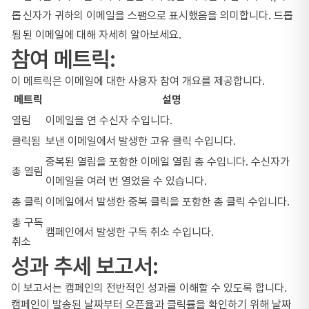
롭
신자가 귀하의 이메일을 스팸으로 표시했음을 의미합니다. 드롭
됨
된 이메일에 대해 자세히 알아보세요.
참여 메트릭:
이 메트릭은 이메일에 대한 사용자 참여 개요를 제공합니다.
메트릭
설명
열림
이메일을 연 수신자 수입니다.
클릭됨
보낸 이메일에서 발생한 고유 클릭 수입니다.
중복된 열림을 포함한 이메일 열림 총 수입니다. 수신자가
총 열림
이메일을 여러 번 열었을 수 있습니다.
총 클릭
이메일에서 발생한 중복 클릭을 포함한 총 클릭 수입니다.
총 구독
캠페인에서 발생한 구독 취소 수입니다.
취소
성과 추세 보고서:
이 보고서는 캠페인의 전반적인 성과를 이해할 수 있도록 합니다.
캠페인이 발송된 날짜부터 오픈율과 클릭률을 확인하기 위해 날짜