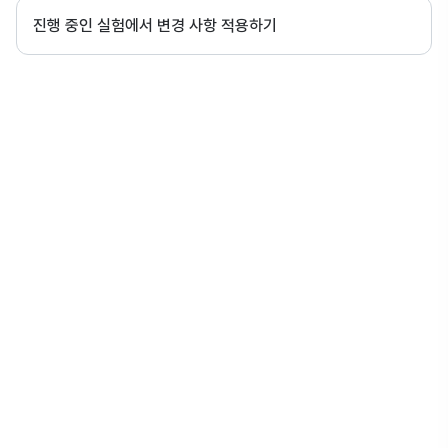
진행 중인 실험에서 변경 사항 적용하기