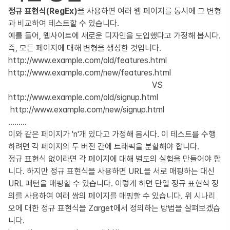
정규 표현식(RegEx)
을 사용하면 여러 웹 페이지를 동시에 그 변형
과 비교하여 테스트할 수 있습니다.
예를 들어, 웹사이트에 새로운 디자인을 도입했다고 가정해 봅시다.
즉, 모든 페이지에 대해 변형을 생성한 것입니다.
http://www.example.com/old/features.html
http://www.example.com/new/features.html
VS
http://www.example.com/old/signup.html
http://www.example.com/new/signup.html
………
이와 같은 페이지가 'n'개 있다고 가정해 봅시다. 이 테스트를 수행
하려면 각 페이지의 두 버전 간에 트래픽을 분할해야 합니다.
정규 표현식 없이라면 각 페이지에 대해 별도의 실험을 만들어야 합
니다. 하지만 정규 표현식을 사용하면 URL을 서로 매핑하는 대신
URL 패턴을 매핑할 수 있습니다. 이렇게 하면 단일 정규 표현식 정
의를 사용하여 여러 쌍의 페이지를 매핑할 수 있습니다. 위 시나리
오에 대한 정규 표현식을 Zarget에서 정의하는 방법을 살펴보겠습
니다.