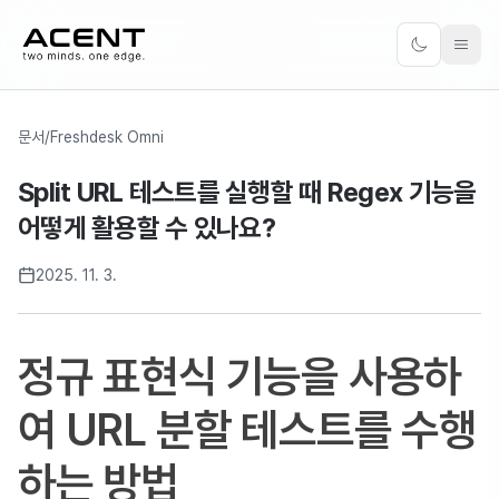
ACENT
Toggle the
문서
/
Freshdesk Omni
Split URL 테스트를 실행할 때 Regex 기능을
어떻게 활용할 수 있나요?
2025. 11. 3.
정규 표현식 기능을 사용하
여 URL 분할 테스트를 수행
하는 방법