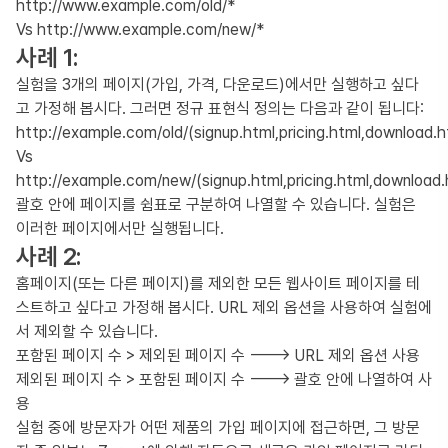
http://www.example.com/old/*
Vs http://www.example.com/new/*
사례 1:
실험을 3개의 페이지(가입, 가격, 다운로드)에서만 실행하고 싶다
고 가정해 봅시다. 그러면 정규 표현식 정의는 다음과 같이 됩니다:
http://example.com/old/(signup.html,pricing.html,download.h
Vs
http://example.com/new/(signup.html,pricing.html,download.
괄호 안에 페이지를 쉼표로 구분하여 나열할 수 있습니다. 실험은
이러한 페이지에서만 실행됩니다.
사례 2:
홈페이지(또는 다른 페이지)를 제외한 모든 웹사이트 페이지를 테
스트하고 싶다고 가정해 봅시다. URL 제외 옵션을 사용하여 실험에
서 제외할 수 있습니다.
포함된 페이지 수 > 제외된 페이지 수 ---> URL 제외 옵션 사용
제외된 페이지 수 > 포함된 페이지 수 ---> 괄호 안에 나열하여 사
용
실험 중에 방문자가 어떤 제품의 가입 페이지에 접근하면, 그 방문