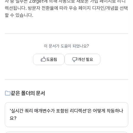
자 중 일부는 Zarget에 의해 자동으로 새로운 가입 페이지로 리디
렉션됩니다. 방문자 전환율에 따라 우승 페이지 디자인/개념을 선택
할 수 있습니다.
이 문서가 도움이 되었나요?
도움됨
개선 필요
같은 폴더의 문서
'실시간 쿼리 매개변수가 포함된 리디렉션'은 어떻게 작동하나
요?