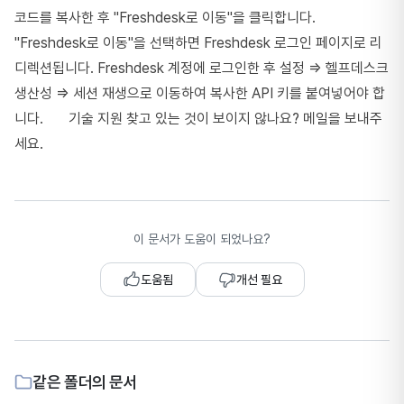
코드를 복사한 후 "Freshdesk로 이동"을 클릭합니다.
"Freshdesk로 이동"을 선택하면 Freshdesk 로그인 페이지로 리
디렉션됩니다. Freshdesk 계정에 로그인한 후 설정 => 헬프데스크
생산성 => 세션 재생으로 이동하여 복사한 API 키를 붙여넣어야 합
니다. 기술 지원 찾고 있는 것이 보이지 않나요? 메일을 보내주
세요.
이 문서가 도움이 되었나요?
도움됨
개선 필요
같은 폴더의 문서