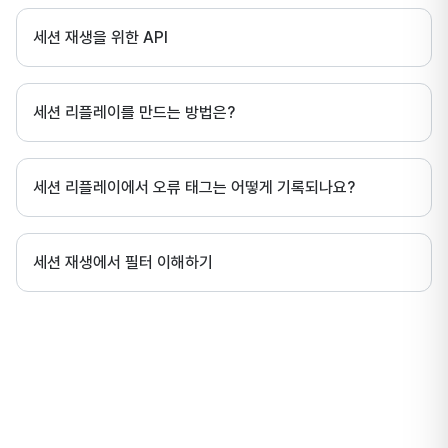
세션 재생을 위한 API
세션 리플레이를 만드는 방법은?
세션 리플레이에서 오류 태그는 어떻게 기록되나요?
세션 재생에서 필터 이해하기