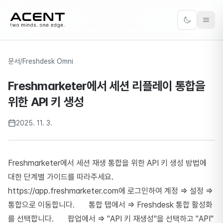
ACENT
Toggle the
문서
/
Freshdesk Omni
Freshmarketer에서 세션 리플레이 통합을
위한 API 키 생성
2025. 11. 3.
Freshmarketer에서 세션 재생 통합을 위한 API 키 생성 방법에
대한 단계별 가이드를 따라주세요.
https://app.freshmarketer.com에 로그인하여 계정 => 설정 =>
통합으로 이동합니다. 통합 탭에서 => Freshdesk 통합 활성화
를 선택합니다. 팝업에서 => "API 키 재생성"을 선택하고 "API"