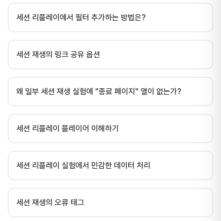
세션 리플레이에서 필터 추가하는 방법은?
세션 재생의 링크 공유 옵션
왜 일부 세션 재생 실험에 "종료 페이지" 열이 없는가?
세션 리플레이 플레이어 이해하기
세션 리플레이 실험에서 민감한 데이터 처리
세션 재생의 오류 태그