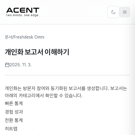
ACENT
Toggle the
문서
/
Freshdesk Omni
개인화 보고서 이해하기
2025. 11. 3.
개인화는 방문자 참여와 동기화된 보고서를 생성합니다. 보고서는
아래의 카테고리에서 확인할 수 있습니다.
빠른 통계
경험 성과
전환 통계
히트맵