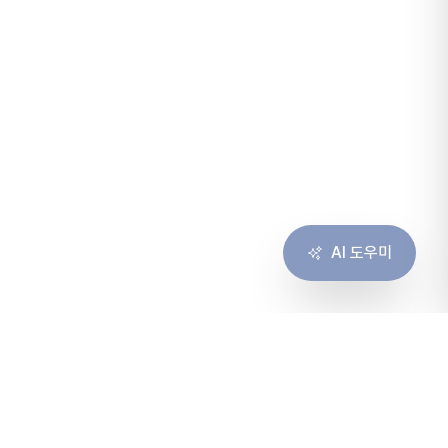
AI 도우미