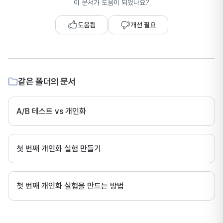
이 문서가 도움이 되었나요?
도움됨
개선 필요
같은 폴더의 문서
A/B 테스트 vs 개인화
첫 번째 개인화 실험 만들기
첫 번째 개인화 실험을 만드는 방법