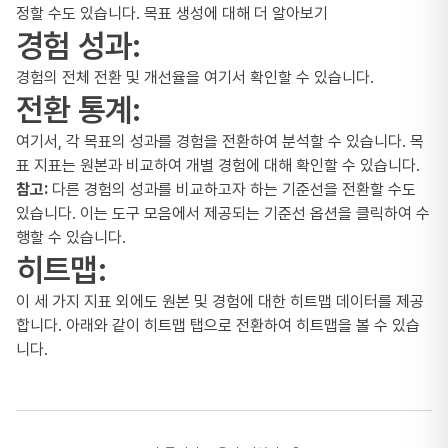
정할 수도 있습니다.
목표 생성에 대해 더 알아보기
경험 성과:
경험의 전체 전환 및 개선율을 여기서 확인할 수 있습니다.
전환 통계:
여기서, 각 목표의 성과를 경험을 전환하여 분석할 수 있습니다. 목
표 지표는 원본과 비교하여 개별 경험에 대해 확인할 수 있습니다.
참고:
다른 경험의 성과를 비교하고자 하는 기준선을 전환할 수도
있습니다. 이는 도구 모음에서 제공되는 기준선 옵션을 클릭하여 수
행할 수 있습니다.
히트맵:
이 세 가지 지표 외에도 원본 및 경험에 대한 히트맵 데이터를 제공
합니다. 아래와 같이 히트맵 탭으로 전환하여 히트맵을 볼 수 있습
니다.