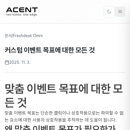
ACENT
Toggle the
문서
/
Freshdesk Omni
커스텀 이벤트 목표에 대한 모든 것
2025. 11. 3.
맞춤 이벤트 목표에 대한 모
든 것
맞춤 이벤트 목표는 단순한 클릭이나 상호작용으로는 파악할 수 없
는 요소에 대한 사용자 상호작용을 추적하는 데 도움이 됩니다.
왜 맞춤 이벤트 목표가 필요한가