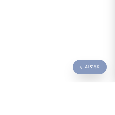
AI 도우미