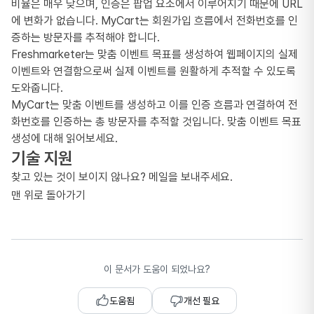
비율은 매우 낮으며, 인증은 팝업 요소에서 이루어지기 때문에 URL
에 변화가 없습니다. MyCart는 회원가입 흐름에서 전화번호를 인
증하는 방문자를 추적해야 합니다.
Freshmarketer는 맞춤 이벤트 목표를 생성하여 웹페이지의 실제
이벤트와 연결함으로써 실제 이벤트를 원활하게 추적할 수 있도록
도와줍니다.
MyCart는 맞춤 이벤트를 생성하고 이를 인증 흐름과 연결하여 전
화번호를 인증하는 총 방문자를 추적할 것입니다. 맞춤 이벤트 목표
생성에 대해 읽어보세요.
기술 지원
찾고 있는 것이 보이지 않나요? 메일을 보내주세요.
맨 위로 돌아가기
이 문서가 도움이 되었나요?
도움됨
개선 필요