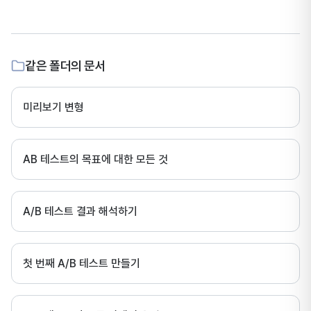
같은 폴더의 문서
미리보기 변형
AB 테스트의 목표에 대한 모든 것
A/B 테스트 결과 해석하기
첫 번째 A/B 테스트 만들기