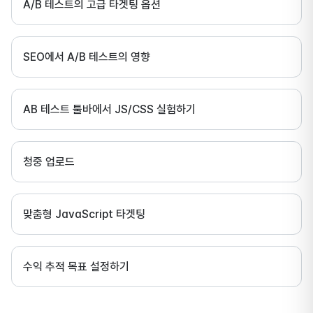
A/B 테스트의 고급 타겟팅 옵션
SEO에서 A/B 테스트의 영향
AB 테스트 툴바에서 JS/CSS 실험하기
청중 업로드
맞춤형 JavaScript 타겟팅
수익 추적 목표 설정하기