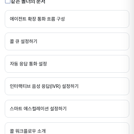
같은 폴더의 문서
에이전트 확장 통화 흐름 구성
콜 큐 설정하기
자동 응답 통화 설정
인터랙티브 음성 응답(IVR) 설정하기
스마트 에스컬레이션 설정하기
콜 워크플로우 소개