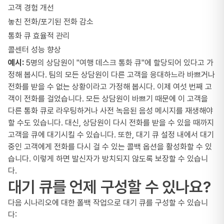
고객 경험 개선
놓친 전화/포기된 전화 감소
통화 큐 효율적 관리
콜센터 성능 향상
예시:
5명의 상담원이 "여행 데스크 통화 큐"에 할당되어 있다고 가
정해 봅시다. 팀의 모든 상담원이 다른 고객을 응대하느라 바쁘거나
전화를 받을 수 없는 상황이라고 가정해 봅시다. 이제 여섯 번째 고
객이 전화를 걸었습니다. 모든 상담원이 바쁘기 때문에 이 고객을
다른 통화 큐로 라우팅하거나 사전 녹음된 음성 메시지를 재생해야
할 수도 있습니다. 대신, 상담원이 다시 전화를 받을 수 있을 때까지
고객을 큐에 대기시킬 수 있습니다. 또한, 대기 큐 설정 내에서 대기
중인 고객에게 전화를 다시 걸 수 있는 콜백 옵션을 활성화할 수 있
습니다. 이렇게 하면 발신자가 방치되지 않도록 보장할 수 있습니
다.
대기 큐를 언제 구성할 수 있나요?
다음 시나리오에 대한 폴백 작업으로 대기 큐를 구성할 수 있습니
다: