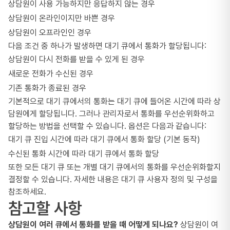
상담원이 사용 가능하지만 응답하지 않는 경우
상담원이 온라인이지만 바쁜 경우
상담원이 오프라인인 경우
다음 조건 중 하나가 발생하면 대기 큐에서 통화가 할당됩니다:
상담원이 다시 전화를 받을 수 있게 된 경우
새로운 전화가 수신된 경우
기존 통화가 종료된 경우
기본적으로 대기 큐에서의 통화는 대기 큐에 들어온 시간에 따라 상
담원에게 할당됩니다. 그러나 관리자로서 통화를 우선순위화하고
할당하는 방법을 선택할 수 있습니다. 옵션은 다음과 같습니다:
대기 큐 진입 시간에 따라 대기 큐에서 통화 할당 (기본 동작)
수신된 통화 시간에 따라 대기 큐에서 통화 할당
또한 모든 대기 큐 또는 개별 대기 큐에서의 통화를 우선순위화할지
결정할 수 있습니다. 자세한 내용은
대기 큐 사용자 정의 및 구성
을
참조하세요.
참고할 사항
상담원이 여러 큐에서 통화를 받을 때 어떻게 되나요?
상담원이 여