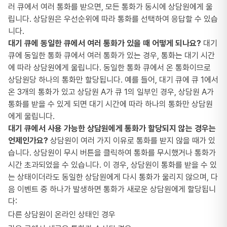
러 큐에서 여러 통화를 받으면, 모든 통화가 동시에 상담원에게 울
립니다. 상담원은 우선순위에 따라 통화를 선택하여 응답할 수 있습
니다.
대기 큐에 동일한 큐에서 여러 통화가 있을 때 어떻게 되나요?
대기
큐에 동일한 통화 큐에서 여러 통화가 있는 경우, 통화는 대기 시간
에 따라 상담원에게 울립니다. 동일한 통화 큐에서 온 통화이므로
상담원당 하나의 통화만 할당됩니다. 예를 들어, 대기 큐에 큐 1에서
온 3개의 통화가 있고 상담원 A가 큐 1의 일부인 경우, 상담원 A가
통화를 받을 수 있게 되면 대기 시간에 따라 하나의 통화만 상담원
에게 울립니다.
대기 큐에서 사용 가능한 상담원에게 통화가 할당되지 않는 경우는
언제인가요?
상담원이 여러 가지 이유로 통화를 받지 않을 때가 있
습니다. 상담원이 무시 버튼을 클릭하여 통화를 무시했거나 통화가
시간 초과되었을 수 있습니다. 이 경우, 상담원이 통화를 받을 수 있
는 상태이더라도 동일한 상담원에게 다시 통화가 울리지 않으며, 다
음 이벤트 중 하나가 발생하면 통화가 새로운 상담원에게 할당됩니
다:
다른 상담원이 온라인 상태인 경우