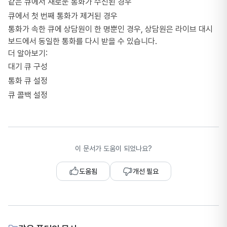
같은 큐에서 새로운 통화가 수신된 경우
큐에서 첫 번째 통화가 제거된 경우
통화가 속한 큐에 상담원이 한 명뿐인 경우, 상담원은 라이브 대시
보드에서 동일한 통화를 다시 받을 수 있습니다.
더 알아보기:
대기 큐 구성
통화 큐 설정
큐 콜백 설정
이 문서가 도움이 되었나요?
도움됨
개선 필요