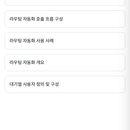
라우팅 자동화 호출 흐름 구성
라우팅 자동화 사용 사례
라우팅 자동화 개요
대기열 사용자 정의 및 구성