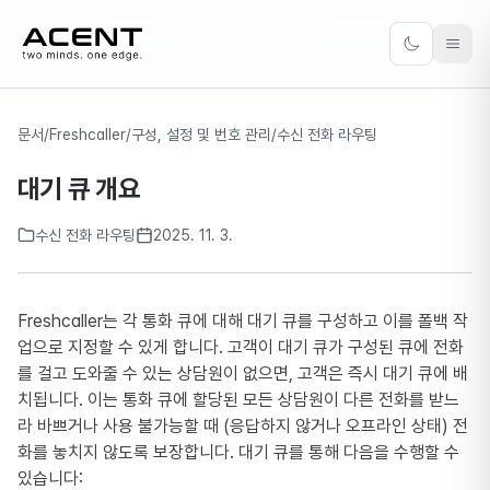
ACENT
Toggle the
문서
/
Freshcaller
/
구성, 설정 및 번호 관리
/
수신 전화 라우팅
대기 큐 개요
수신 전화 라우팅
2025. 11. 3.
Freshcaller는 각 통화 큐에 대해 대기 큐를 구성하고 이를 폴백 작
업으로 지정할 수 있게 합니다. 고객이 대기 큐가 구성된 큐에 전화
를 걸고 도와줄 수 있는 상담원이 없으면, 고객은 즉시 대기 큐에 배
치됩니다. 이는 통화 큐에 할당된 모든 상담원이 다른 전화를 받느
라 바쁘거나 사용 불가능할 때 (응답하지 않거나 오프라인 상태) 전
화를 놓치지 않도록 보장합니다. 대기 큐를 통해 다음을 수행할 수
있습니다: