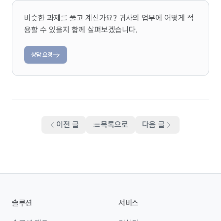
비슷한 과제를 풀고 계신가요? 귀사의 업무에 어떻게 적
용할 수 있을지 함께 살펴보겠습니다.
상담 요청
이전 글
목록으로
다음 글
솔루션
서비스