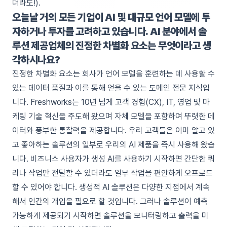
더라도!).
오늘날 거의 모든 기업이 AI 및 대규모 언어 모델에 투
자하거나 투자를 고려하고 있습니다. AI 분야에서 솔
루션 제공업체의 진정한 차별화 요소는 무엇이라고 생
각하시나요?
진정한 차별화 요소는 회사가 언어 모델을 훈련하는 데 사용할 수
있는 데이터 품질과 이를 통해 얻을 수 있는 도메인 전문 지식입
니다. Freshworks는 10년 넘게 고객 경험(CX), IT, 영업 및 마
케팅 기술 혁신을 주도해 왔으며 자체 모델을 포함하여 뚜렷한 데
이터와 풍부한 통찰력을 제공합니다. 우리 고객들은 이미 알고 있
고 좋아하는 솔루션의 일부로 우리의 AI 제품을 즉시 사용해 왔습
니다. 비즈니스 사용자가 생성 AI를 사용하기 시작하면 간단한 쿼
리나 작업만 전달할 수 있더라도 일부 작업을 편안하게 오프로드
할 수 있어야 합니다. 생성적 AI 솔루션은 다양한 지점에서 계속
해서 인간의 개입을 필요로 할 것입니다. 그러나 솔루션이 예측
가능하게 제공되기 시작하면 솔루션을 모니터링하고 출력을 미