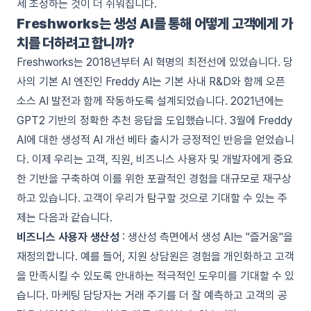
세 조정하는 것이 더 쉬워집니다.
Freshworks는 생성 AI를 통해 어떻게 고객에게 가
치를 더하려고 합니까?
Freshworks는 2018년부터 AI 혁명의 최전선에 있었습니다. 당
사의 기본 AI 엔진인 Freddy AI는 기본 사내 R&D와 함께 오픈
소스 AI 발전과 함께 작동하도록 설계되었습니다. 2021년에는
GPT2 기반의 정확한 추천 응답을 도입했습니다. 3월에 Freddy
AI에 대한 생성적 AI 개선 베타 출시가 긍정적인 반응을 얻었습니
다. 이제 우리는 고객, 직원, 비즈니스 사용자 및 개발자에게 중요
한 기반을 구축하여 이를 위한 포괄적인 경험을 대규모로 재구상
하고 있습니다. 고객이 우리가 탐구할 것으로 기대할 수 있는 주
제는 다음과 같습니다.
비즈니스 사용자 생산성
: 생산성 측면에서 생성 AI는 "즐거움"을
재정의합니다. 예를 들어, 지원 상담원은 경험을 개인화하고 고객
을 만족시킬 수 있도록 안내하는 적극적인 도우미를 기대할 수 있
습니다. 마케팅 담당자는 거래 주기를 더 잘 예측하고 고객의 공