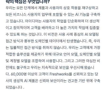
략의 핵심은 무엇입니까?
우리는 모든 단계에서 제품과 사용자의 상호 작용을 재구상하고
모든 비즈니스 사용자의 업무에 포함될 수 있는 AI 기능을 구축하
고 있습니다. 아이디어는 사용자의 작업을 단순화하여 더 생산적
이고 창의적이며 고객을 배려하고 더 높은 가치의 작업에 집중할
수 있도록 하는 것입니다. 이 비전은 사용 사례 중심의 AI 모델링
접근 방식과 풍부한 도메인별 데이터에서 탄생했습니다. 즉, 우리
는 일률적인 접근 방식을 취하지 않습니다. 우리는 고객에게 가장
적합한 솔루션을 제공하기 위해 대규모 언어 모델, 도메인별 모델
및 계정별 모델을 조합하여 사용합니다. 그리고 그러한 야심찬 비
전에도 불구하고 우리는 지속적으로 보안을 우선시해 왔습니
다. 60,000명 이상의 고객이 Freshworks를 신뢰하고 있는 당
사의 생성적 AI 제품은 신뢰와 보안이라는 견고한 기반 위에 구축
되었습니다
.