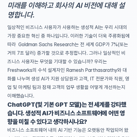
미래를 이해하고 회사의 AI 비전에 대해 설
명합니다.
일상적인 비즈니스 사용자가 사용하는 생성적 AI는 우리 시대의
가장 중요한 혁신 중 하나입니다. 이러한 기술이 더욱 주류화됨에
따라
Goldman Sachs Research
는 전 세계 GDP가 7%(또는
거의 7조 달러) 증가할 것으로 추정합니다. 그러나 일상적인 비
즈니스 사용자는 무엇을 기대할 수 있습니까? 우리는
Freshworks의 수석 설계자인 Ramesh Parthasarathy와 대
화를 나누며 생성 AI가 지원 상담원과 고객, IT 전문가와 직원, 영
업 및 마케팅 팀과 잠재 고객의 업무 생활을 어떻게 개선하는지
이해했습니다.
ChatGPT(및 기본 GPT 모델)는 전 세계를 강타했
습니다. 생성적 AI가 비즈니스 소프트웨어에 어떤 영
향을 미칠 수 있다고 생각하시나요?
비즈니스 소프트웨어 내의 AI 기반 기능은 오랫동안 작업되어 왔