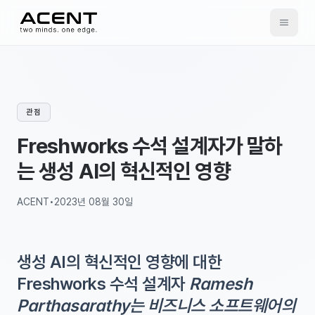
ACENT
관점
Freshworks 수석 설계자가 말하
는 생성 AI의 혁신적인 영향
ACENT
•
2023년 08월 30일
생성 AI의 혁신적인 영향에 대한
Freshworks 수석 설계자
Ramesh
Parthasarathy는 비즈니스 소프트웨어의