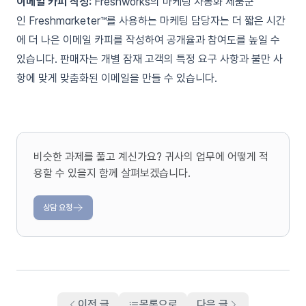
이메일 카피 작성:
Freshworks의 마케팅 자동화 제품군
인
Freshmarketer™
를
사용하는 마케팅 담당자는 더 짧은 시간
에 더 나은 이메일 카피를 작성하여 공개율과 참여도를 높일 수
있습니다. 판매자는 개별 잠재 고객의 특정 요구 사항과 불만 사
항에 맞게 맞춤화된 이메일을 만들 수 있습니다.
비슷한 과제를 풀고 계신가요? 귀사의 업무에 어떻게 적
용할 수 있을지 함께 살펴보겠습니다.
상담 요청
이전 글
목록으로
다음 글