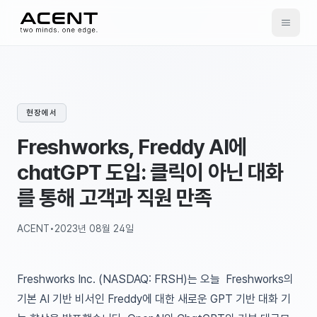
ACENT
현장에서
Freshworks, Freddy AI에
chatGPT 도입: 클릭이 아닌 대화
를 통해 고객과 직원 만족
ACENT
•
2023년 08월 24일
Freshworks Inc.
(NASDAQ: FRSH)는 오늘 Freshworks의
기본 AI 기반 비서인 Freddy에 대한
새로운 GPT 기반 대화 기