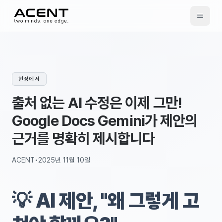
ACENT
현장에서
출처 없는 AI 수정은 이제 그만!
Google Docs Gemini가 제안의
근거를 명확히 제시합니다
ACENT
•
2025년 11월 10일
💡
AI 제안, "왜 그렇게 고