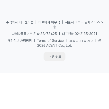
주식회사 에이센트랩
|
대표이사 이우석
|
서울시 마포구 양화로 186 5
층
사업자등록번호 214-88-78425
|
대표전화 02-2135-3071
개인정보 처리방침
|
Terms of Service
|
|
@
BLOG STUDIO
2026 ACENT Co., Ltd.
맨 위로