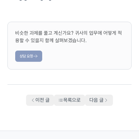
비슷한 과제를 풀고 계신가요? 귀사의 업무에 어떻게 적
용할 수 있을지 함께 살펴보겠습니다.
상담 요청
이전 글
목록으로
다음 글