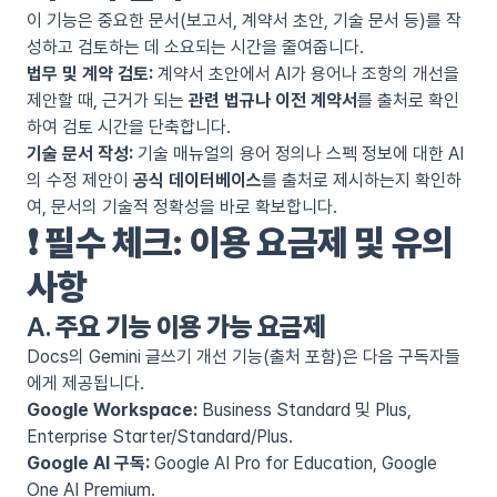
이 기능은 중요한 문서(보고서, 계약서 초안, 기술 문서 등)를 작
성하고 검토하는 데 소요되는 시간을 줄여줍니다.
법무 및 계약 검토:
계약서 초안에서 AI가 용어나 조항의 개선을
제안할 때, 근거가 되는
관련 법규나 이전 계약서
를 출처로 확인
하여 검토 시간을 단축합니다.
기술 문서 작성:
기술 매뉴얼의 용어 정의나 스펙 정보에 대한 AI
의 수정 제안이
공식 데이터베이스
를 출처로 제시하는지 확인하
여, 문서의 기술적 정확성을 바로 확보합니다.
❗
필수 체크: 이용 요금제 및 유의
사항
A.
주요 기능 이용 가능 요금제
Docs의 Gemini 글쓰기 개선 기능(출처 포함)은 다음 구독자들
에게 제공됩니다.
Google Workspace:
Business Standard 및 Plus,
Enterprise Starter/Standard/Plus.
Google AI 구독:
Google AI Pro for Education, Google
One AI Premium.