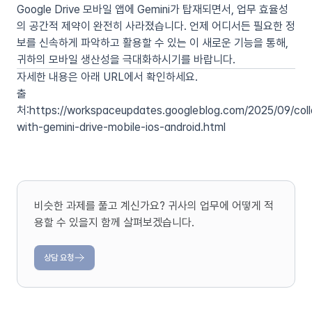
Google Drive 모바일 앱에 Gemini가 탑재되면서, 업무 효율성
의 공간적 제약이 완전히 사라졌습니다. 언제 어디서든 필요한 정
보를 신속하게 파악하고 활용할 수 있는 이 새로운 기능을 통해,
귀하의 모바일 생산성을 극대화하시기를 바랍니다.
자세한 내용은 아래 URL에서 확인하세요.
출
처:
https://workspaceupdates.googleblog.com/2025/09/col
with-gemini-drive-mobile-ios-android.html
비슷한 과제를 풀고 계신가요? 귀사의 업무에 어떻게 적
용할 수 있을지 함께 살펴보겠습니다.
상담 요청