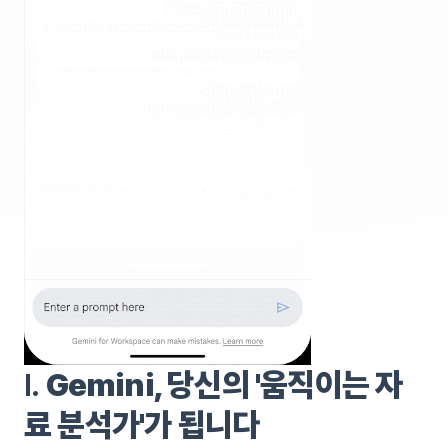
I.
Gemini, 당신의 '움직이는 자
료 분석가'가 됩니다