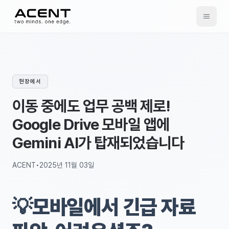
ACENT
현장에서
이동 중에도 업무 공백 제로!
Google Drive 모바일 앱에
Gemini AI가 탑재되었습니다
ACENT
•
2025년 11월 03일
💡
모바일에서 긴급 자료