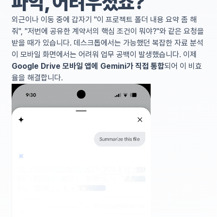
파악, 어려우셨죠?
외근이나 이동 중에 갑자기 "이 프로젝트 폴더 내용 요약 좀 해
줘", "저번에 공유한 계약서의 핵심 조건이 뭐야?"와 같은 요청을
받을 때가 있습니다. 데스크톱에서는 가능했던 복잡한 자료 분석
이 모바일 화면에서는 어려워 업무 공백이 발생했습니다. 이제
Google Drive 모바일 앱에 Gemini가 직접 통합
되어 이 비효
율을 해결합니다.