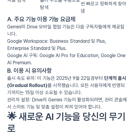
자료 검색
폴더 구조를 수동으로
씬 빠르고 정확하게 찾아
탐색
냄
A. 주요 기능 이용 가능 요금제
Gemini의 Drive 모바일 협업 기능은 다음 구독자들에게 제공됩
니다.
Google Workspace: Business Standard 및 Plus,
Enterprise Standard 및 Plus.
Google AI 구독: Google AI Pro for Education, Google One
AI Premium.
B. 이용 시 유의사항
출시 속도 유의: 이 기능은 2025년 9월 22일경부터
단계적 출시
(Gradual Rollout)
를 시작했습니다. 모든 사용자에게 반영되
기까지는 15일 이상 소요될 수 있습니다.
관리자 설정: Drive의 Gemini 기능이 활성화되려면, 관리 콘솔에
서 스마트 기능 및 맞춤 설정이 켜져 있어야 합니다.
🌟 새로운 AI 기능을 당신의 무기
로