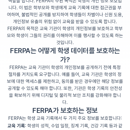
역할을 합니다. FERPA의 주된 목적은 학생의 개인 정보 보호입
니다. 이 법은 학부모와 학생에게 교육 기록에 대한 접근권을 부
여하며, 불법적인 공개를 방지하여 학생들이 차별이나 신원 도용,
개인정보 유출의 위험 없이 교육을 받을 수 있도록 합니다.
FERPA의 목적은 교육 기관이 학생의 개인정보를 보호하고 학부
모와 학생이 그들의 권리를 이해하며 이를 행사할 수 있도록 하는
것입니다.
FERPA는 어떻게 학생 데이터를 보호하는
가?
FERPA는 교육 기관이 학생의 개인정보를 공개하기 전에 특정
절차를 거치도록 요구합니다. 예를 들어, 교육 기관은 학생의 정
보에 대한 액세스를 제한하고, 동의를 받은 경우에만 해당 정보를
공개할 수 있도록 해야 합니다. 또한, 기관은 학생 기록의 안전성
을 확보하기 위해 디지털 및 물리적 보안 조치를 강화해야 합니
다.
FERPA가 보호하는 정보
FERPA는 학생 교육 기록에서 두 가지 주요 정보를 보호합니다:
교육 기록
: 학생의 성적, 수업 일정, 징계 기록, 건강 기록 등과 같