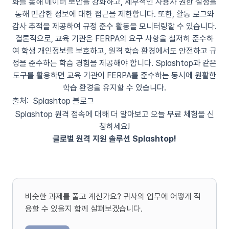
화를 통해 데이터 보안을 강화하고, 세부적인 사용자 권한 설정을
통해 민감한 정보에 대한 접근을 제한합니다. 또한, 활동 로그와
감사 추적을 제공하여 규정 준수 활동을 모니터링할 수 있습니다.
결론적으로, 교육 기관은 FERPA의 요구 사항을 철저히 준수하
여 학생 개인정보를 보호하고, 원격 학습 환경에서도 안전하고 규
정을 준수하는 학습 경험을 제공해야 합니다. Splashtop과 같은
도구를 활용하면 교육 기관이 FERPA를 준수하는 동시에 원활한
학습 환경을 유지할 수 있습니다.
출처: Splashtop 블로그
Splashtop 원격 접속에 대해 더 알아보고 오늘 무료 체험을 신
청하세요!
글로벌 원격 지원 솔루션 Splashtop!
비슷한 과제를 풀고 계신가요? 귀사의 업무에 어떻게 적
용할 수 있을지 함께 살펴보겠습니다.