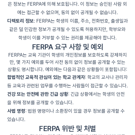
은 정보는 FERPA에 의해 보호됩니다. 이 정보는 승인된 사람 외
에는 접근할 수 없으며, 동의 없이 공개될 수 없습니다.
디렉토리 정보
: FERPA는 학생의 이름, 주소, 전화번호, 출생일과
같은 덜 민감한 정보가 공개될 수 있도록 허용하지만, 학부모와
학생이 이를 거부할 수 있는 권리를 제공해야 합니다.
FERPA 요구 사항 및 예외
FERPA는 교육 기관이 학생의 개인정보를 보호하도록 강제하지
만, 몇 가지 예외를 두어 사전 동의 없이 정보를 공개할 수 있는
상황도 명시합니다. 예외에는 다음과 같은 상황들이 포함됩니다:
합법적인 교육적 관심이 있는 학교 관계자
: 학교의 교사나 관리자
등 교육과 관련된 업무를 수행하는 사람들이 접근할 수 있습니다.
건강 또는 안전에 관한 긴급 상황
: 긴급 상황에서는 학생의 안전
을 위해 정보를 공개할 수 있습니다.
사법 명령
: 법원 명령이나 소환장이 있을 경우 정보를 공개할 수
있습니다.
FERPA 위반 및 처벌