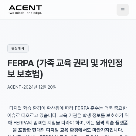
ACENT
현장에서
FERPA (가족 교육 권리 및 개인정
보 보호법)
ACENT
•
2024년 12월 20일
디지털 학습 환경이 확산됨에 따라 FERPA 준수는 더욱 중요한
이슈로 떠오르고 있습니다. 교육 기관은 학생 정보를 보호하기 위
해 FERPA의 엄격한 지침을 따라야 하며, 이는
원격 학습 플랫폼
을 포함한 현대의 디지털 교육 환경에서도 마찬가지입니다.