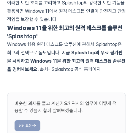
이러한 보안 조치를 고려하고 Splashtop의 강력한 보안 기능을
활용하면 Windows 11에서 원격 데스크톱 연결이 안전하고 안정
적임을 보장할 수 있습니다.
Windows 11을 위한 최고의 원격 데스크톱 솔루션
'
Splashtop'
Windows 11용 원격 데스크톱 솔루션에 관해서 Splashtop은
최고의 선택으로 돋보입니다.
지금 Splashtop의 무료 평가판
을 시작하고 Windows 11을 위한 최고의 원격 데스크톱 솔루션
을 경험해보세요.
출처- Splashtop 공식 홈페이지
비슷한 과제를 풀고 계신가요? 귀사의 업무에 어떻게 적
용할 수 있을지 함께 살펴보겠습니다.
상담 요청