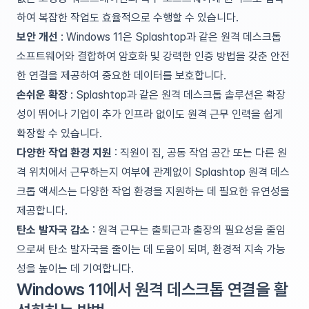
하여 복잡한 작업도 효율적으로 수행할 수 있습니다.
보안 개선
: Windows 11은 Splashtop과 같은 원격 데스크톱
소프트웨어와 결합하여 암호화 및 강력한 인증 방법을 갖춘 안전
한 연결을 제공하여 중요한 데이터를 보호합니다.
손쉬운 확장
: Splashtop과 같은 원격 데스크톱 솔루션은 확장
성이 뛰어나 기업이 추가 인프라 없이도 원격 근무 인력을 쉽게
확장할 수 있습니다.
다양한 작업 환경 지원
: 직원이 집, 공동 작업 공간 또는 다른 원
격 위치에서 근무하는지 여부에 관계없이 Splashtop 원격 데스
크톱 액세스는 다양한 작업 환경을 지원하는 데 필요한 유연성을
제공합니다.
탄소 발자국 감소
: 원격 근무는 출퇴근과 출장의 필요성을 줄임
으로써 탄소 발자국을 줄이는 데 도움이 되며, 환경적 지속 가능
성을 높이는 데 기여합니다.
Windows 11에서 원격 데스크톱 연결을 활