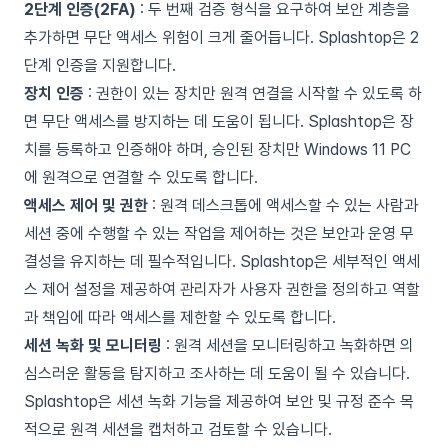
2단계 인증(2FA)
: 두 번째 검증 형식을 요구하여 보안 계층을
추가하면 무단 액세스 위험이 크게 줄어듭니다. Splashtop은 2
단계 인증을 지원합니다.
장치 인증
: 권한이 있는 장치만 원격 연결을 시작할 수 있도록 하
면 무단 액세스를 방지하는 데 도움이 됩니다. Splashtop은 장
치를 등록하고 인증해야 하며, 승인된 장치만 Windows 11 PC
에 원격으로 연결할 수 있도록 합니다.
액세스 제어 및 권한
: 원격 데스크톱에 액세스할 수 있는 사람과
세션 중에 수행할 수 있는 작업을 제어하는 ​​것은 보안과 운영 무
결성을 유지하는 데 필수적입니다. Splashtop은 세부적인 액세
스 제어 설정을 제공하여 관리자가 사용자 권한을 정의하고 역할
과 책임에 따라 액세스를 제한할 수 있도록 합니다.
세션 녹화 및 모니터링
: 원격 세션을 모니터링하고 녹화하면 의
심스러운 활동을 탐지하고 조사하는 데 도움이 될 수 있습니다.
Splashtop은 세션 녹화 기능을 제공하여 보안 및 규정 준수 목
적으로 원격 세션을 캡처하고 검토할 수 있습니다.