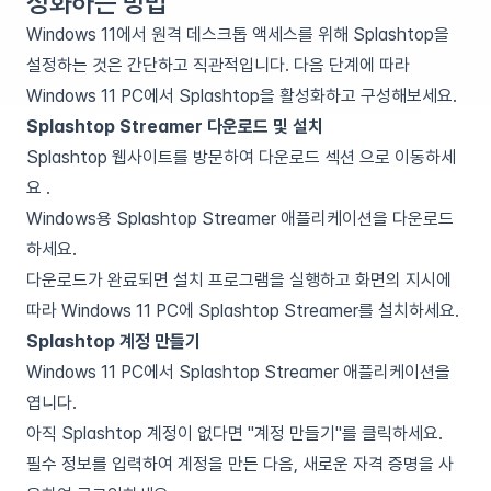
성화하는 방법
Windows 11에서 원격 데스크톱 액세스를 위해 Splashtop을
설정하는 것은 간단하고 직관적입니다. 다음 단계에 따라
Windows 11 PC에서 Splashtop을 활성화하고 구성해보세요.
Splashtop Streamer 다운로드 및 설치
Splashtop 웹사이트를 방문하여
다운로드 섹션
으로 이동하세
요 .
Windows용 Splashtop Streamer 애플리케이션을 다운로드
하세요.
다운로드가 완료되면 설치 프로그램을 실행하고 화면의 지시에
따라 Windows 11 PC에 Splashtop Streamer를 설치하세요.
Splashtop 계정 만들기
Windows 11 PC에서 Splashtop Streamer 애플리케이션을
엽니다.
아직 Splashtop 계정이 없다면 "계정 만들기"를 클릭하세요.
필수 정보를 입력하여 계정을 만든 다음, 새로운 자격 증명을 사