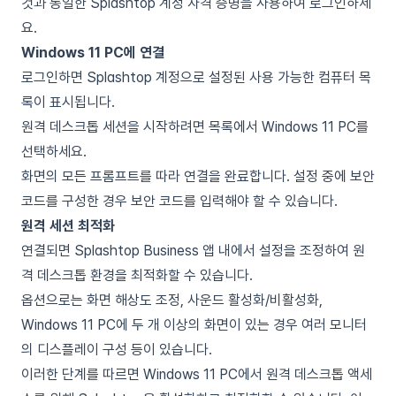
것과 동일한 Splashtop 계정 자격 증명을 사용하여 로그인하세
요.
Windows 11 PC에 연결
로그인하면 Splashtop 계정으로 설정된 사용 가능한 컴퓨터 목
록이 표시됩니다.
원격 데스크톱 세션을 시작하려면 목록에서 Windows 11 PC를
선택하세요.
화면의 모든 프롬프트를 따라 연결을 완료합니다. 설정 중에 보안
코드를 구성한 경우 보안 코드를 입력해야 할 수 있습니다.
원격 세션 최적화
연결되면 Splashtop Business 앱 내에서 설정을 조정하여 원
격 데스크톱 환경을 최적화할 수 있습니다.
옵션으로는 화면 해상도 조정, 사운드 활성화/비활성화,
Windows 11 PC에 두 개 이상의 화면이 있는 경우 여러 모니터
의 디스플레이 구성 등이 있습니다.
이러한 단계를 따르면 Windows 11 PC에서 원격 데스크톱 액세