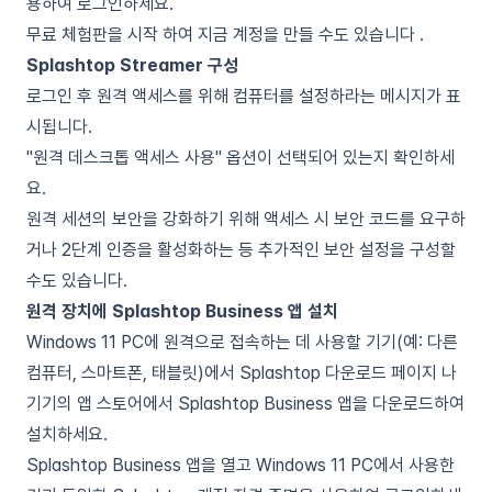
용하여 로그인하세요.
무료 체험판을 시작
하여 지금 계정을 만들 수도 있습니다 .
Splashtop Streamer 구성
로그인 후 원격 액세스를 위해 컴퓨터를 설정하라는 메시지가 표
시됩니다.
"원격 데스크톱 액세스 사용" 옵션이 선택되어 있는지 확인하세
요.
원격 세션의 보안을 강화하기 위해 액세스 시 보안 코드를 요구하
거나 2단계 인증을 활성화하는 등 추가적인 보안 설정을 구성할
수도 있습니다.
원격 장치에 Splashtop Business 앱 설치
Windows 11 PC에 원격으로 접속하는 데 사용할 기기(예: 다른
컴퓨터, 스마트폰, 태블릿)에서
Splashtop 다운로드 페이지
나
기기의 앱 스토어에서 Splashtop Business 앱을 다운로드하여
설치하세요.
Splashtop Business 앱을 열고 Windows 11 PC에서 사용한