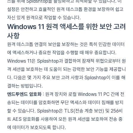
스를 위해 Splashtop을 활성화하고 최적화할 수 있습니다. 이
설정은 안전하고 효율적인 원격 데스크톱 환경을 보장하여 쉽고
자신 있게 원격으로 작업할 수 있습니다.
Windows 11 원격 액세스를 위한 보안 고려
사항
원격 데스크톱 연결의 보안을 보장하는 것은 특히 민감한 데이터
에 액세스하거나 중요한 작업을 수행할 때 매우 중요합니다.
Windows 11은 Splashtop과 결합하여 잠재적 위협으로부터 원
격 세션을 보호하는 데 도움이 되는 강력한 보안 기능을 제공합니
다. 다음은 몇 가지 주요 보안 고려 사항과 Splashtop이 이를 해
결하는 방법입니다.
엔드투엔드 암호화
: 원격 장치와 로컬 Windows 11 PC 간에 전
송되는 데이터를 암호화하면 무단 액세스와 데이터 침해를 방지
할 수 있습니다. Splashtop은 TLS(전송 계층 보안) 및 256비
트 AES 암호화를 사용하여 모든 원격 세션을 보호하여 전송 중
에 데이터가 보호되도록 합니다.