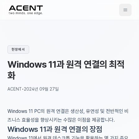
ACENT
현장에서
Windows 11과 원격 연결의 최적
화
ACENT
•
2024년 09월 27일
Windows 11 PC의 원격 연결은 생산성, 유연성 및 전반적인 비
즈니스 효율성을 향상시키는 수많은 이점을 제공합니다.
Windows 11과 원격 연결의 장점
Windows 11에서 원격 데스크톱 기능을 활용하는 몇 가지 주요