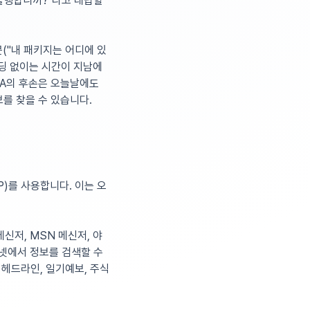
 불행합니까?"라고 대답할
("내 패키지는 어디에 있
코딩 없이는 시간이 지남에
ZA의 후손은 오늘날에도
를 찾을 수 있습니다.
P)를 사용합니다. 이는 오
메신저, MSN 메신저, 야
터넷에서 정보를 검색할 수
스 헤드라인, 일기예보, 주식