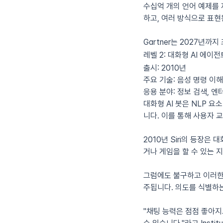
수십억 개의 언어 예제를 
하고, 여러 방식으로 표현
Gartner는 2027년까
레벨 2: 대화형 AI 에이전
출시:
2010년
주요 기술:
음성 명령 이해
응용 분야:
정보 검색, 엔
대화형 AI 봇은 NLP 요
니다. 이를 통해 사용자 
2010년 Siri의 등장
거나 게임을 할 수 있는 
그럼에도 불구하고 이러한 
주됩니다. 의도를 식별하는
"채팅 능력은 점점 좋아지