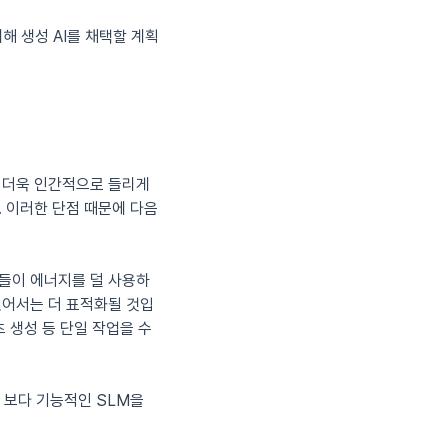
 위해 생성 AI를 채택할 계획
를 더욱 인간적으로 들리게
다 . 이러한 단점 때문에 다음
그들이 에너지를 덜 사용하
있어서는 더 표적화될 것입
 생성 등 단일 작업을 수
 보다 기능적인 SLM을