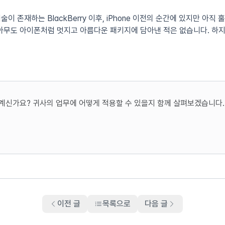
기술이 존재하는 BlackBerry 이후, iPhone 이전의 순간에 있지만 아직 
"아무도 아이폰처럼 멋지고 아름다운 패키지에 담아낸 적은 없습니다. 하
계신가요? 귀사의 업무에 어떻게 적용할 수 있을지 함께 살펴보겠습니다.
이전 글
목록으로
다음 글