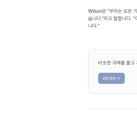
Wilson은 "우리는 모든 
습니다."라고 말합니다. 
니다."
비슷한 과제를 풀고 
상담 요청