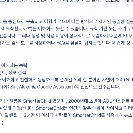
로그래밍했습니다 . ELIZA에게 당신이 불행하다고 말하면 ELIZA는 "왜
리를 중심으로 구축되고 어휘가 적으며 다른 방식으로 제기된 동일한 질문
 언제 도착합니까?")을 이해하지 못할 수 있습니다. 규칙 기반 봇은 추가 
없습니다. 그러나 생성 및 사용 비용이 상대적으로 저렴하기 때문에 ELI
자는 검색 도구를 사용하거나 FAQ를 샅샅이 뒤지는 것보다 더 쉽게 정보
 이해하는 능력
트, 정보 검색
을 이해하고 친절하게 응답하도록 설계된 AI의 한 분야인 자연어 처리(NL
 Siri, Alexa 및 Google Assistant)의 전신으로 간주됩니다.
반 챗봇은 SmarterChild 였으며 , 2000년대 초반에 AOL 인스턴트 
 있게 되었습니다. SmarterChild는 인간과 같은 대화에 참여하고 인
 달했을 때 3천만 명 이상의 사람들이 SmarterChild를 사용하여 뉴
.)