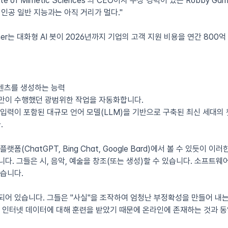
ute of Mimetic Sciences 의 CEO이자 수상 경력이 있는 Robby Ga
 인공 일반 지능과는 아직 거리가 멀다."
er는 대화형 AI 봇이 2026년까지 기업의 고객 지원 비용을 연간 800억
텐츠를 생성하는 능력
만이 수행했던 광범위한 작업을 자동화합니다.
 입력이 포함된 대규모 언어 모델(LLM)을 기반으로 구축된 최신 세대의
.
플랫폼(ChatGPT, Bing Chat, Google Bard)에서 볼 수 있듯이 
니다. 그들은 시, 음악, 예술을 창조(또는 생성)할 수 있습니다. 소프트
있습니다.
되어 있습니다. 그들은 "사실"을 조작하여 엄청난 부정확성을 만들어 내는
은 인터넷 데이터에 대해 훈련을 받았기 때문에 온라인에 존재하는 것과 동