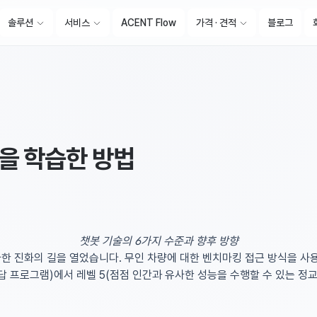
솔루션
서비스
ACENT Flow
가격 · 견적
블로그
을 학습한 방법
챗봇 기술의 6가지 수준과 향후 방향
한 진화의 길을 열었습니다. 무인 차량에 대한 벤치마킹 접근 방식을 사용
답 프로그램)에서 레벨 5(점점 인간과 유사한 성능을 수행할 수 있는 정교한