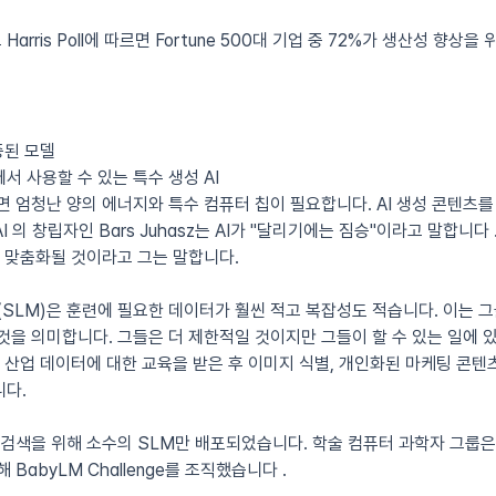
rris Poll에 따르면 Fortune 500대 기업 중 72%가 생산성 향상을
중된 모델
서 사용할 수 있는 특수 생성 AI
면 엄청난 양의 에너지와 특수 컴퓨터 칩이 필요합니다. AI 생성 콘텐츠
 AI 의 창립자인 Bars Juhasz는 AI가 "달리기에는 짐승"이라고 말합니
 더 맞춤화될 것이라고 그는 말합니다.
(SLM)은 훈련에 필요한 데이터가 훨씬 적고 복잡성도 적습니다. 이는 
것을 의미합니다. 그들은 더 제한적일 것이지만 그들이 할 수 있는 일에 
는 산업 데이터에 대한 교육을 받은 후 이미지 식별, 개인화된 마케팅 콘텐츠
니다.
 검색을 위해 소수의 SLM만 배포되었습니다. 학술 컴퓨터 과학자 그룹은
BabyLM Challenge를 조직했습니다 .