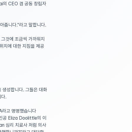
h.ai의 CEO 겸 공동 창립자
찾아줍니다."라고 말합니다.
 그것에 조금씩 가까워지
 위치에 대한 지침을 제공
 생성합니다. 그들은 대화
다.
IZA라고 명명했습니다
liza Doolittle의 이
an 심리 치료사 처럼 의사