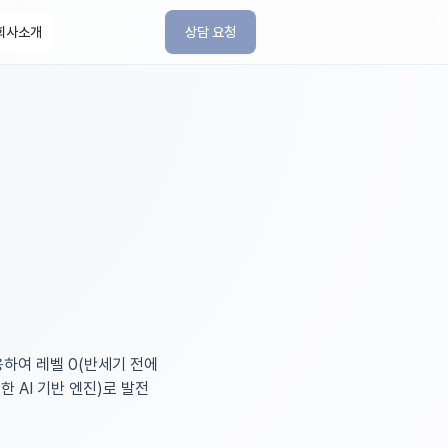
회사소개
상담 요청
하여 레벨 0(반세기 전에
 AI 기반 엔진)로 발전