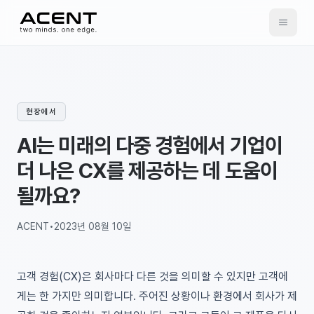
ACENT
현장에서
AI는 미래의 다중 경험에서 기업이
더 나은 CX를 제공하는 데 도움이
될까요?
ACENT
•
2023년 08월 10일
고객 경험(CX)은 회사마다 다른 것을 의미할 수 있지만 고객에
게는 한 가지만 의미합니다. 주어진 상황이나 환경에서 회사가 제