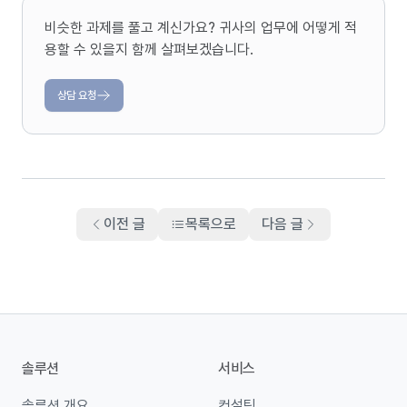
비슷한 과제를 풀고 계신가요? 귀사의 업무에 어떻게 적
용할 수 있을지 함께 살펴보겠습니다.
상담 요청
이전 글
목록으로
다음 글
솔루션
서비스
솔루션 개요
컨설팅