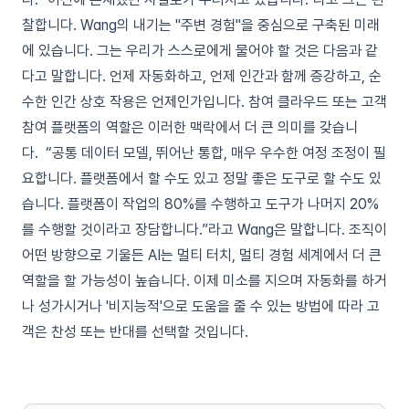
찰합니다. Wang의 내기는 "주변 경험"을 중심으로 구축된 미래
에 있습니다. 그는 우리가 스스로에게 물어야 할 것은 다음과 같
다고 말합니다. 언제 자동화하고, 언제 인간과 함께 증강하고, 순
수한 인간 상호 작용은 언제인가입니다. 참여 클라우드 또는 고객
참여 플랫폼의 역할은 이러한 맥락에서 더 큰 의미를 갖습니
다. “공통 데이터 모델, 뛰어난 통합, 매우 우수한 여정 조정이 필
요합니다. 플랫폼에서 할 수도 있고 정말 좋은 도구로 할 수도 있
습니다. 플랫폼이 작업의 80%를 수행하고 도구가 나머지 20%
를 수행할 것이라고 장담합니다.”라고 Wang은 말합니다. 조직이
어떤 방향으로 기울든 AI는 멀티 터치, 멀티 경험 세계에서 더 큰
역할을 할 가능성이 높습니다. 이제 미소를 지으며 자동화를 하거
나 성가시거나 '비지능적'으로 도움을 줄 수 있는 방법에 따라 고
객은 찬성 또는 반대를 선택할 것입니다.