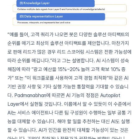
“예를 들어, 고객 쿼리가 나오면 봇은 다양한 솔루션 아티팩트의
순위를 매기고 최상의 솔루션 아티팩트를 제안합니다. 마찬가지
로 판매 리드가 많은 경우 리드 스코어링 시스템은 전환 가능성에
따라 순위를 매깁니다.”라고 그는 설명합니다. AI 시스템이 성숙
해짐에 따라 "광고 예산을 15%~20% 늘려 고객 확보 10% 증
가" 또는 "이 워크플로를 사용하여 고객 경험 최적화"와 같은 AI
기반 권장 사항 및 기타 실행 가능한 통찰력을 기대할 수 있습니
다. Padmanabhan에 따르면 AI 기능의 정점은 Autopilot
Layer에서 실현될 것입니다. 이름에서 알 수 있듯이 이 수준에서
AI는 서비스 에이전트나 다른 팀 구성원이 수행하는 일부 공통 기
능을 대체할 수 있습니다. 해야 할 일을 추천하는 대신 AI도 실행
할 수 있습니다. AI가 인간을 완전히 대체할 가능성이 있는 것은
아닙니다. 기업이 취하거나 전문가가 권장하는 방향도 아닙니