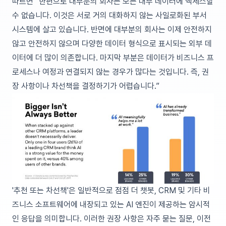
따르면 “한편으로 대부분의 회사는 모든 내부 데이터에 액세스할
수 없습니다. 이것은 서로 거의 대화하지 않는 사일로화된 부서
시스템에 살고 있습니다. 반면에 대부분의 회사는 이제 안전하지
않고 안전하지 않으며 다양한 데이터 형식으로 표시되는 외부 데
이터에 더 많이 의존합니다. 마지막 부분은 데이터가 비즈니스 프
로세스나 여정과 연결되지 않는 경우가 많다는 것입니다. 즉, 권
장 사항이나 차선책을 결정하기가 어렵습니다.”
'추천 또는 차선책'은 일반적으로 점점 더 챗봇, CRM 및 기타 비
즈니스 소프트웨어에 내장되고 있는 AI 엔진이 제공하는 암시적
인 응답을 의미합니다. 이러한 권장 사항은 자주 묻는 질문, 이전