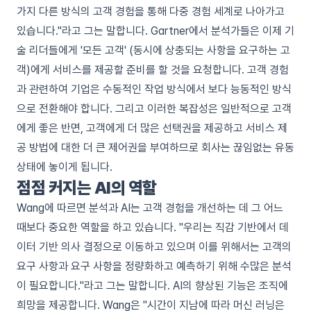
가지 다른 방식의 고객 경험을 통해 다중 경험 세계로 나아가고
있습니다."라고 그는 말합니다.
Gartner에서 분석가들은 이제 기
술 리더들에게 '모든 고객'
(동시에 상충되는 사항을 요구하는 고
객)에게 서비스를 제공할 준비를 할 것을 요청합니다. 고객 경험
과 관련하여 기업은 수동적인 작업 방식에서 보다 능동적인 방식
으로 전환해야 합니다. 그리고 이러한 복잡성은 일반적으로 고객
에게 좋은 반면, 고객에게 더 많은 선택권을 제공하고 서비스 제
공 방법에 대한 더 큰 제어권을 부여하므로 회사는 끊임없는 유동
상태에 놓이게 됩니다.
점점 커지는 AI의 역할
Wang에 따르면 분석과 AI는 고객 경험을 개선하는 데 그 어느
때보다 중요한 역할을 하고 있습니다. "우리는 직감 기반에서 데
이터 기반 의사 결정으로 이동하고 있으며 이를 위해서는 고객의
요구 사항과 요구 사항을 정량화하고 예측하기 위해 수많은 분석
이 필요합니다."라고 그는 말합니다. AI의 향상된 기능은 조직에
희망을 제공합니다. Wang은 "시간이 지남에 따라 머신 러닝은