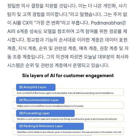
정밀한 의사 결정을 지원할 것입니다. 이는 더 나은 개인화, 사기
탐지 및 고객 경험을 의미합니다."라고 말했습니다. 그는 주저 없
이 AI를 CX의 "가장 큰 변화"라고 부릅니다.
Padmanabhan은
AI의 6계층 성숙도 모델
을 참조하여 고객 참여를 위한 경로를 제
시합니다. 정교함과 기능의 순서대로 이러한 계층은 데이터 표현
계층, 지식 계층, 순위 및 관련성 계층, 예측 계층, 권장 계층 및 자
동 조종 계층입니다. 그의 의견에 따르면 오늘날 대부분의 회사와
시스템은 순위 및 관련성 계층에서 운영되고 있습니다.