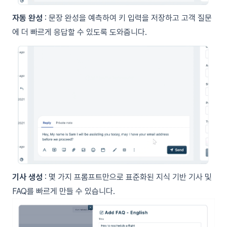
자동 완성
: 문장 완성을 예측하여 키 입력을 저장하고 고객 질문
에 더 빠르게 응답할 수 있도록 도와줍니다.
기사 생성
: 몇 가지 프롬프트만으로 표준화된 지식 기반 기사 및
FAQ를 빠르게 만들 수 있습니다.