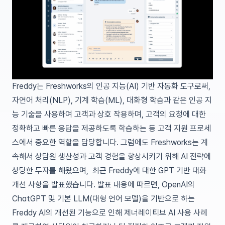
Freddy는 Freshworks의 인공 지능(AI) 기반 자동화 도구로써,
자연어 처리(NLP), 기계 학습(ML), 대화형 학습과 같은 인공 지
능 기술을 사용하여 고객과 상호 작용하며, 고객의 요청에 대한
정확하고 빠른 응답을 제공하도록 학습하는 등 고객 지원 프로세
스에서 중요한 역할을 담당합니다. 그럼에도 Freshworks는 계
속해서 상담원 생산성과 고객 경험을 향상시키기 위해 AI 전략에
상당한 투자를 해왔으며, 최근 Freddy에 대한 GPT 기반 대화
개선 사항을 발표했습니다. 발표 내용에 따르면, OpenAI의
ChatGPT 및 기본 LLM(대형 언어 모델)을 기반으로 하는
Freddy AI의 개선된 기능으로 인해 제너레이티브 AI 사용 사례