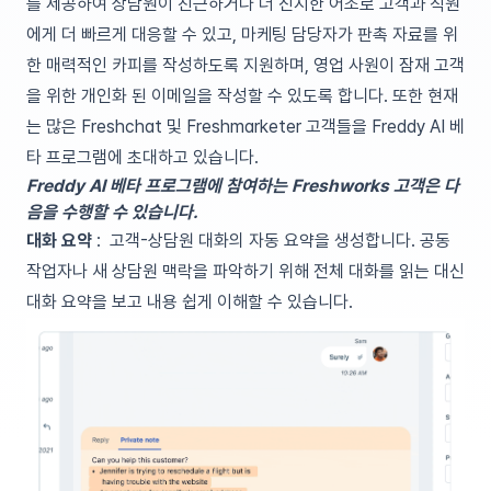
를 제공하여 상담원이 친근하거나 더 진지한 어조로 고객과 직원
에게 더 빠르게 대응할 수 있고, 마케팅 담당자가 판촉 자료를 위
한 매력적인 카피를 작성하도록 지원하며, 영업 사원이 잠재 고객
을 위한 개인화 된 이메일을 작성할 수 있도록 합니다. 또한 현재
는 많은 Freshchat 및 Freshmarketer 고객들을 Freddy AI 베
타 프로그램에 초대하고 있습니다.
Freddy AI 베타 프로그램에 참여하는 Freshworks 고객은 다
음을 수행할 수 있습니다.
대화 요약
:
고객-상담원 대화의 자동 요약을 생성합니다. 공동
작업자나 새 상담원 맥락을 파악하기 위해 전체 대화를 읽는 대신
대화 요약을 보고 내용 쉽게 이해할 수 있습니다.