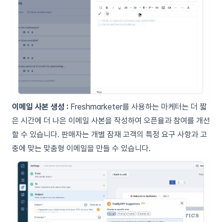
이메일 사본 생성 :
Freshmarketer를 사용하는 마케터는 더 짧
은 시간에 더 나은 이메일 사본을 작성하여 오픈율과 참여를 개선
할 수 있습니다. 판매자는 개별 잠재 고객의 특정 요구 사항과 고
충에 맞는 맞춤형 이메일을 만들 수 있습니다.