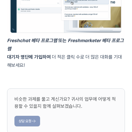
Freshchat 베타 프로그램
또는
Freshmarketer 베타 프로그
램
대기자 명단에 가입하여
더 적은 클릭 수로 더 많은 대화
를 기대
해보세요!
비슷한 과제를 풀고 계신가요? 귀사의 업무에 어떻게 적
용할 수 있을지 함께 살펴보겠습니다.
상담 요청