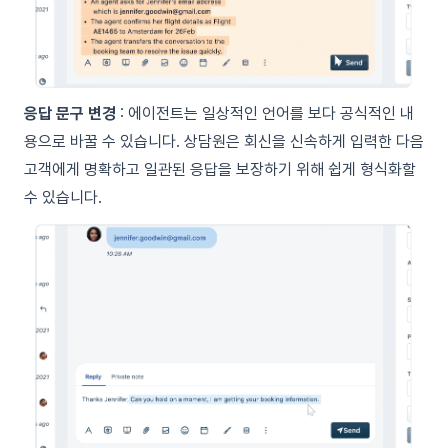
응답 문구 변경
: 에이전트는 일상적인 언어를 보다 공식적인 내
용으로 바꿀 수 있습니다. 상담원은 회신을 신속하게 입력한 다음
고객에게 명확하고 일관된 응답을 보장하기 위해 쉽게 형식화할
수 있습니다.