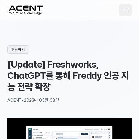
ACENT
현장에서
[Update] Freshworks,
ChatGPT를 통해 Freddy 인공 지
능 전략 확장
ACENT
•
2023년 05월 08일