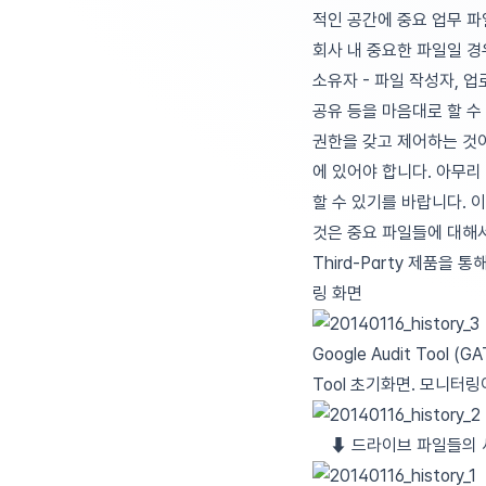
적인 공간에 중요 업무 파
회사 내 중요한 파일일 경
소유자 - 파일 작성자, 업
공유 등을 마음대로 할 수
권한을 갖고 제어하는 것
에 있어야 합니다. 아무
할 수 있기를 바랍니다.
이
것은 중요 파일들에 대해서
Third-Party 제품을
링 화면
Google Audit Tool (GA
Tool 초기화면. 모니터
⬇︎ 드라이브 파일들의