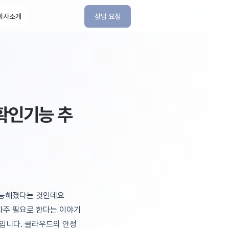
회사소개
상담 요청
 확인기능 추
가능해졌다는 것인데요
서 자주 필요로 한다는 이야기
구입니다. 클라우드의 안정