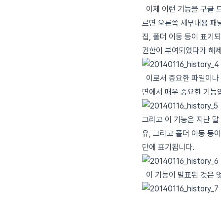
이제 이런 기능을 구글 
르면 오른쪽 세부내용 패널
집, 폴더 이동 등이 표
권한이 부여되었다가 해
이로서 중요한 파일이나 
면에서 매우 중요한 기능
그리고 이 기능은 지난 달
유, 그리고 폴더 이동 등
단에 표기됩니다.
이 기능이 발표된 것은 