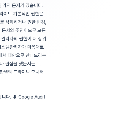
 가지 문제가 있습니다.
드라이브 기본적인 권한은
서를 삭제하거나 권한 변경,
그 문서의 주인이므로 모든
 관리자의 권한이 더 상위
 시스템관리자가 마음대로
래서 대안으로 안내드리는
회나 편집을 했는지는
 판넬의 드라이브 모니터
다. ⬇︎ Google Audit