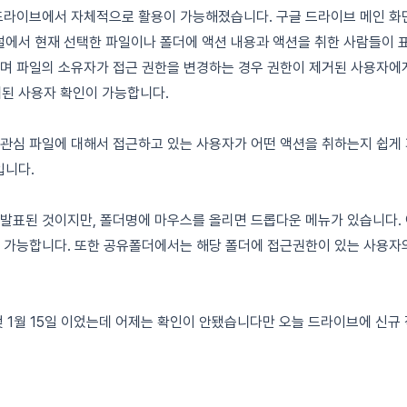
드라이브에서 자체적으로 활용이 가능해졌습니다. 구글 드라이브 메인 화면
에서 현재 선택한 파일이나 폴더에 액션 내용과 액션을 취한 사람들이 표
기되며 파일의 소유자가 접근 권한을 변경하는 경우 권한이 제거된 사용자
제된 사용자 확인이 가능합니다.
관심 파일에 대해서 접근하고 있는 사용자가 어떤 액션을 취하는지 쉽게 
입니다.
 발표된 것이지만, 폴더명에 마우스를 올리면 드롭다운 메뉴가 있습니다. 
이 가능합니다. 또한 공유폴더에서는 해당 폴더에 접근권한이 있는 사용자
엊 1월 15일 이었는데 어제는 확인이 안됐습니다만 오늘 드라이브에 신