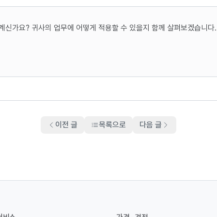
계신가요? 귀사의 업무에 어떻게 적용할 수 있을지 함께 살펴보겠습니다.
이전 글
목록으로
다음 글