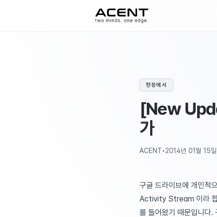
ACENT
현장에서
[New Up
가
ACENT
•
2014년 01월 15일
구글 드라이브에 개인적으
Activity Stream
를 들어왔기 때문입니다. 