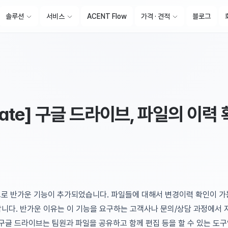
솔루션
서비스
ACENT Flow
가격 · 견적
블로그
date] 구글 드라이브, 파일의 이력
로 반가운 기능이 추가되었습니다. 파일들에 대해서 변경이력 확인이 
 이라 합니다. 반가운 이유는 이 기능을 요구하는 고객사나 문의/상담 과정에
구글 드라이브는 팀원과 파일을 공유하고 함께 편집 등을 할 수 있는 도