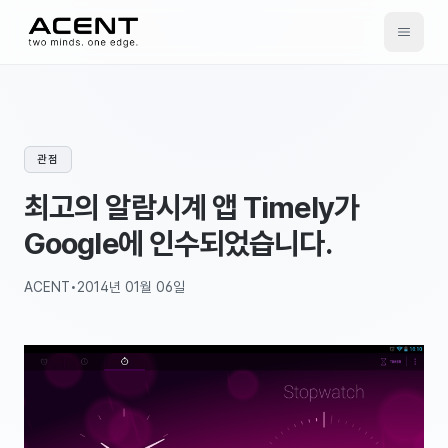
ACENT
관점
최고의 알람시계 앱 Timely가
Google에 인수되었습니다.
ACENT
•
2014년 01월 06일