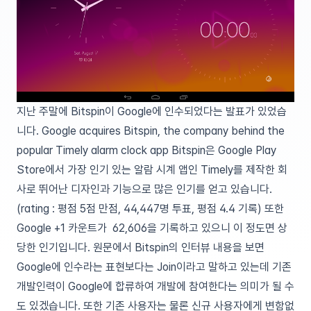
지난 주말에 Bitspin이 Google에 인수되었다는 발표가 있었습
니다.
Google acquires Bitspin, the company behind the
popular Timely alarm clock app
Bitspin은 Google Play
Store에서 가장 인기 있는 알람 시계 앱인
Timely
를 제작한 회
사로 뛰어난 디자인과 기능으로 많은 인기를 얻고 있습니다.
(rating : 평점 5점 만점, 44,447명 투표, 평점 4.4 기록) 또한
Google +1 카운트가 62,606을 기록하고 있으니 이 정도면 상
당한 인기입니다.
원문에서 Bitspin의 인터뷰 내용을 보면
Google에 인수라는 표현보다는 Join이라고 말하고 있는데 기존
개발인력이 Google에 합류하여 개발에 참여한다는 의미가 될 수
도 있겠습니다. 또한 기존 사용자는 물론 신규 사용자에게 변함없