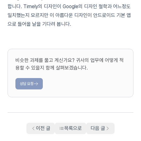
합니다. Timely의 디자인이 Google의 디자인 철학과 어느정도
일치했는지 모르지만 이 아름다운 디자인이 안드로이드 기본 앱
으로 들어올 날을 기다려 봅니다.
비슷한 과제를 풀고 계신가요? 귀사의 업무에 어떻게 적
용할 수 있을지 함께 살펴보겠습니다.
상담 요청
이전 글
목록으로
다음 글