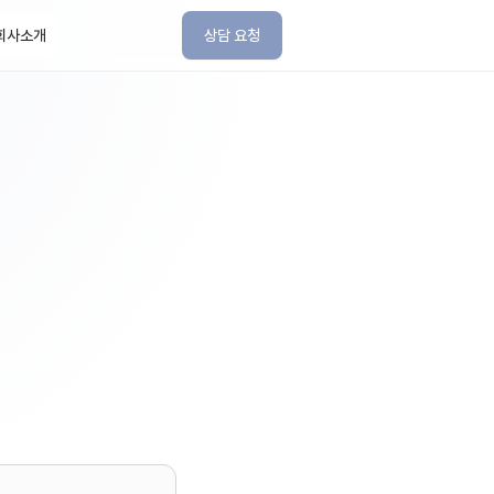
회사소개
상담 요청