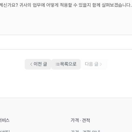
계신가요? 귀사의 업무에 어떻게 적용할 수 있을지 함께 살펴보겠습니다.
이전 글
목록으로
다음 글
서비스
가격 · 견적