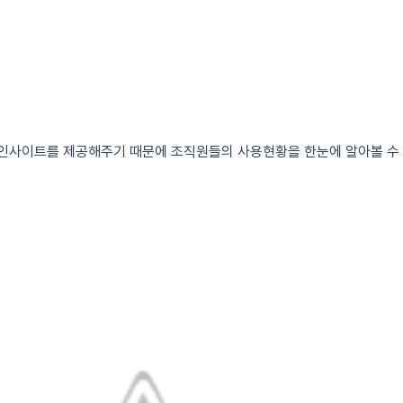
 인사이트를 제공해주기 때문에 조직원들의 사용현황을 한눈에 알아볼 수