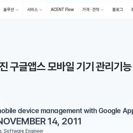
솔루션
서비스
ACENT Flow
가격 · 견적
블로그
진 구글앱스 모바일 기기 관리기능
 mobile device management with Google Ap
OVEMBER 14, 2011
, Software Engineer