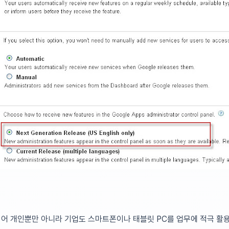
어 개인뿐만 아니라 기업도 스마트폰이나 태블릿 PC를 업무에 적극 활용