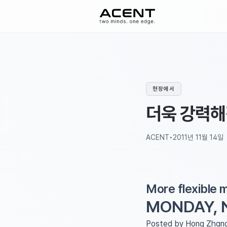
ACENT
현장에서
더욱 강력해
ACENT
•
2011년 11월 14일
More flexible
MONDAY, N
Posted by Hong Zhang