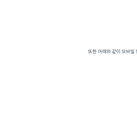
또한 아래와 같이 모바일