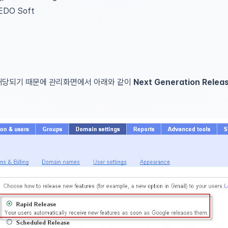
WEDO Soft
 해당되기 때문에 관리화면에서 아래와 같이
Next Generation Relea