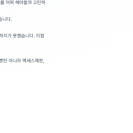
리를 어찌 해야할까 고민하
습니다.
하지가 못했습니다. 이점
뿐만 아니라 액세스제한,