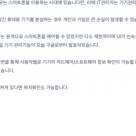
업무는 스마트폰을 이용하는 시대에 있습니다만, 이때 IT관리자는 기기관
긴 휴대용 기기를 분실하는 경우 개인과 기업은 큰 손실이 발생할 수 있
는 원격으로 스마트폰을 제어할 수 있었지만 다소 제한적이며 UI가 친숙
바일 기기 관리기능이 오늘 구글로부터 발표되었습니다.
면을 통해 사용자별로 기기의 하드웨어/소프트웨어 정보 확인이 가능할 
습니다.
 켜져 있다면 위치확인도 가능합니다.