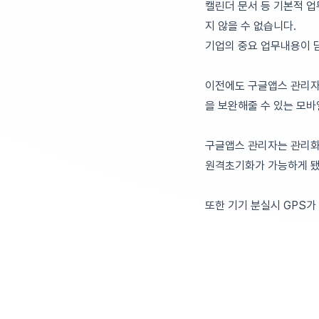
캘린더 문서 등 기본적 
지 않을 수 없습니다.
기업의 중요 업무내용이 담
이전에도 구글앱스 관리자
을 보완해줄 수 있는 모
구글앱스 관리자는 관리화
원격초기화가 가능하게 됐
또한 기기 분실시 GPS가