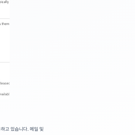
하고 있습니다. 메일 및