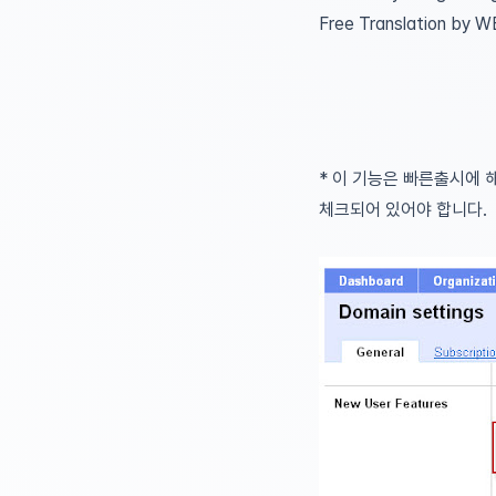
Free Translation by 
* 이 기능은 빠른출시에
체크되어 있어야 합니다.