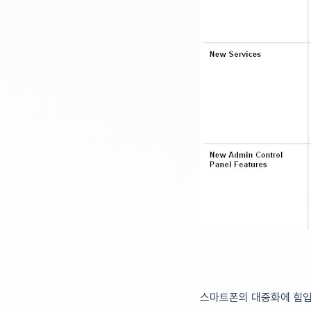
스마트폰의 대중화에 힘입